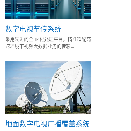
数字电视节传系统
采用先进的全 IP 化处理平台，精准适配高
速环境下视频大数据业务的传输...
地面数字电视广播覆盖系统