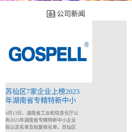
公司新闻
苏仙区7家企业上榜2023
年湖南省专精特新中小
企业
4月13日，湖南省工业和信息化厅公
布2023年湖南省专精特新中小企业
拟认定名单及拟复核名单，苏仙区