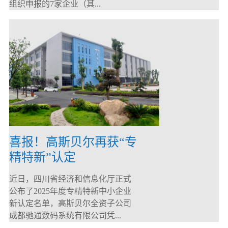
组织申报的7家企业（其...
喜报！高斯贝尔再获“专
精特新”认定
近日，四川省经济和信息化厅正式
公布了2025年度专精特新中小企业
新认定名单，高斯贝尔全资子公司
成都驰通数码系统有限公司凭...