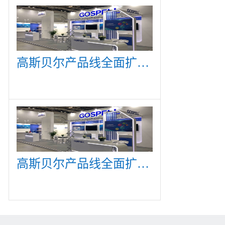
高斯贝尔产品线全面扩展，众多新产品亮相CommunicAsia 2019
高斯贝尔产品线全面扩展，众多新产品亮相CommunicAsia 2019