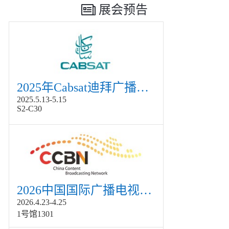
展会预告
2025年Cabsat迪拜广播电视展
2025.5.13-5.15
S2-C30
2026中国国际广播电视信息网络展览会展
2026.4.23-4.25
1号馆1301