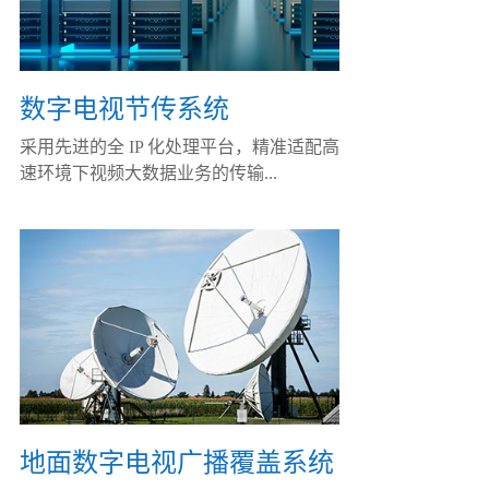
数字电视节传系统
采用先进的全 IP 化处理平台，精准适配高
速环境下视频大数据业务的传输...
地面数字电视广播覆盖系统