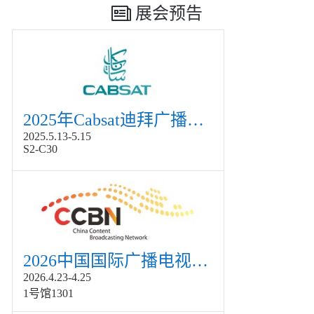
展会预告
2025年Cabsat迪拜广播电视展
2025.5.13-5.15
S2-C30
2026中国国际广播电视信息网络展览会展
2026.4.23-4.25
1号馆1301