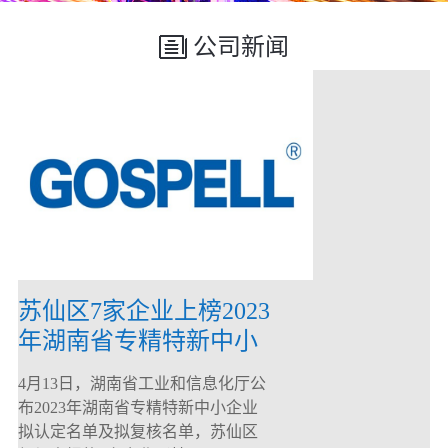
公司新闻
苏仙区7家企业上榜2023
年湖南省专精特新中小
企业
4月13日，湖南省工业和信息化厅公
布2023年湖南省专精特新中小企业
拟认定名单及拟复核名单，苏仙区