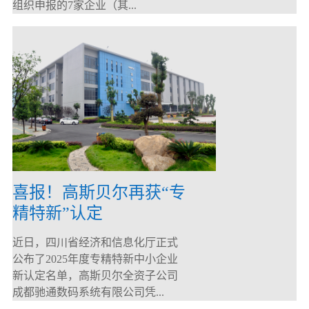
组织申报的7家企业（其...
喜报！高斯贝尔再获“专
精特新”认定
近日，四川省经济和信息化厅正式
公布了2025年度专精特新中小企业
新认定名单，高斯贝尔全资子公司
成都驰通数码系统有限公司凭...