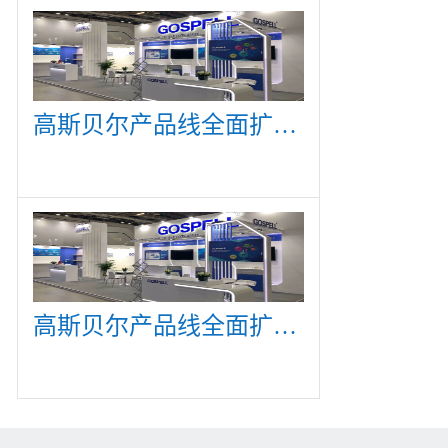
高斯贝尔产品线全面扩展，众多新产品亮相CommunicAsia 2019
高斯贝尔产品线全面扩展，众多新产品亮相CommunicAsia 2019