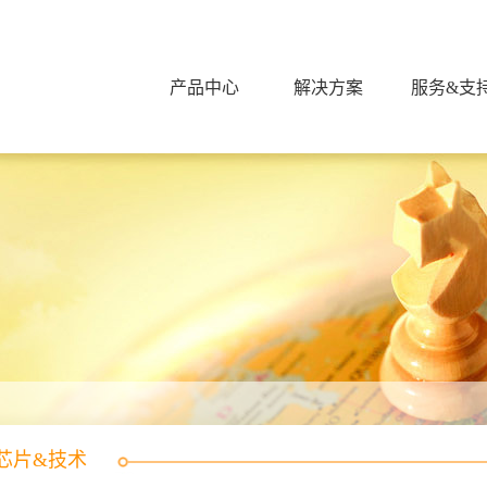
产品中心
解决方案
服务&支
芯片&技术