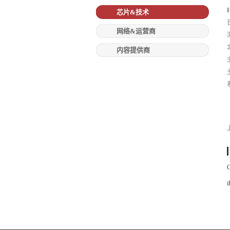
芯片&技术
网络&运营商
内容提供商