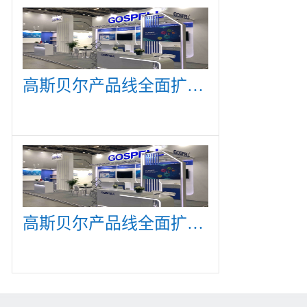
高斯贝尔产品线全面扩展，众多新产品亮相CommunicAsia 2019
高斯贝尔产品线全面扩展，众多新产品亮相CommunicAsia 2019