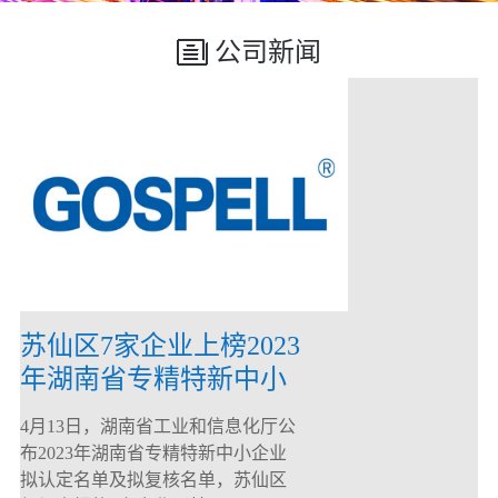
公司新闻
苏仙区7家企业上榜2023
年湖南省专精特新中小
企业
4月13日，湖南省工业和信息化厅公
布2023年湖南省专精特新中小企业
拟认定名单及拟复核名单，苏仙区