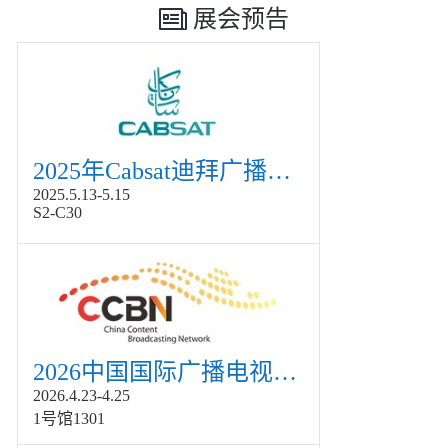
展会预告
2025年Cabsat迪拜广播电视展
2025.5.13-5.15
S2-C30
2026中国国际广播电视信息网络展览会展
2026.4.23-4.25
1号馆1301