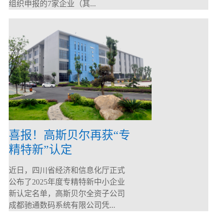
组织申报的7家企业（其...
喜报！高斯贝尔再获“专
精特新”认定
近日，四川省经济和信息化厅正式
公布了2025年度专精特新中小企业
新认定名单，高斯贝尔全资子公司
成都驰通数码系统有限公司凭...