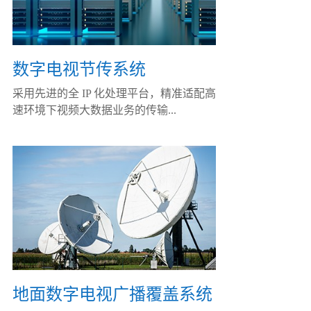
数字电视节传系统
采用先进的全 IP 化处理平台，精准适配高
速环境下视频大数据业务的传输...
地面数字电视广播覆盖系统