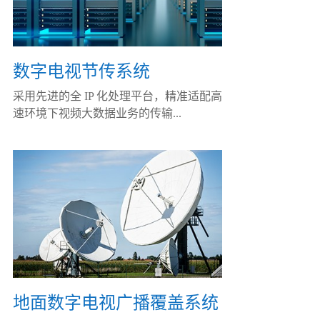
数字电视节传系统
采用先进的全 IP 化处理平台，精准适配高
速环境下视频大数据业务的传输...
地面数字电视广播覆盖系统