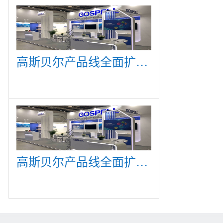
高斯贝尔产品线全面扩展，众多新产品亮相CommunicAsia 2019
高斯贝尔产品线全面扩展，众多新产品亮相CommunicAsia 2019