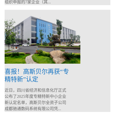
组织申报的7家企业（其...
喜报！高斯贝尔再获“专
精特新”认定
近日，四川省经济和信息化厅正式
公布了2025年度专精特新中小企业
新认定名单，高斯贝尔全资子公司
成都驰通数码系统有限公司凭...