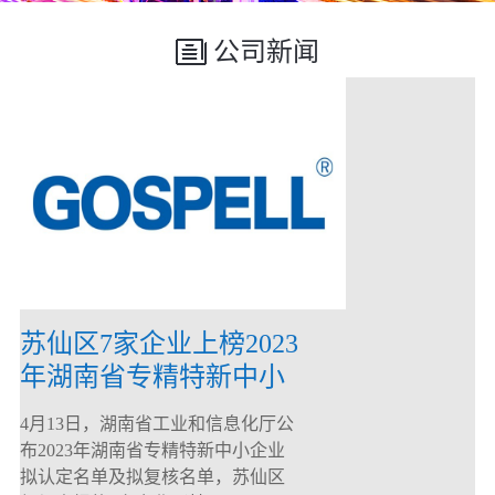
公司新闻
苏仙区7家企业上榜2023
年湖南省专精特新中小
企业
4月13日，湖南省工业和信息化厅公
布2023年湖南省专精特新中小企业
拟认定名单及拟复核名单，苏仙区