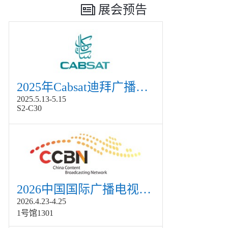
展会预告
2025年Cabsat迪拜广播电视展
2025.5.13-5.15
S2-C30
2026中国国际广播电视信息网络展览会展
2026.4.23-4.25
1号馆1301