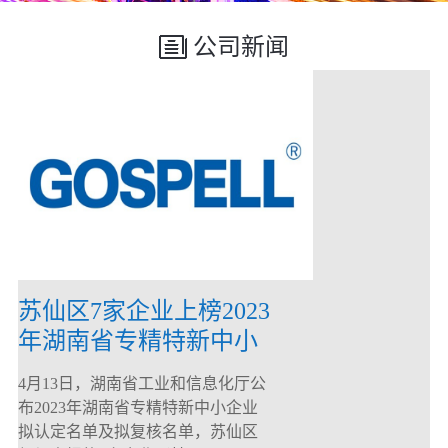
公司新闻
苏仙区7家企业上榜2023
年湖南省专精特新中小
企业
4月13日，湖南省工业和信息化厅公
布2023年湖南省专精特新中小企业
拟认定名单及拟复核名单，苏仙区