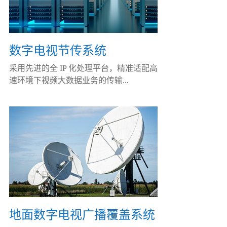
数字电视节传系统
采用先进的全 IP 化处理平台，精准适配高
速环境下视频大数据业务的传输...
地面数字电视广播覆盖系统