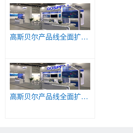
高斯贝尔产品线全面扩展，众多新产品亮相CommunicAsia 2019
高斯贝尔产品线全面扩展，众多新产品亮相CommunicAsia 2019