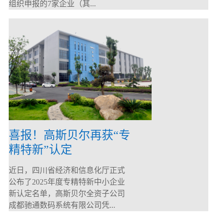
组织申报的7家企业（其...
喜报！高斯贝尔再获“专
精特新”认定
近日，四川省经济和信息化厅正式
公布了2025年度专精特新中小企业
新认定名单，高斯贝尔全资子公司
成都驰通数码系统有限公司凭...