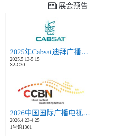
展会预告
2025年Cabsat迪拜广播电视展
2025.5.13-5.15
S2-C30
2026中国国际广播电视信息网络展览会展
2026.4.23-4.25
1号馆1301