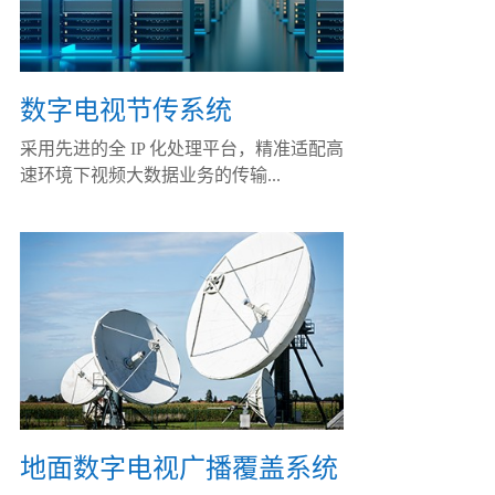
数字电视节传系统
采用先进的全 IP 化处理平台，精准适配高
速环境下视频大数据业务的传输...
地面数字电视广播覆盖系统