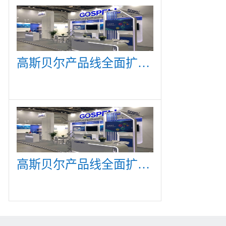
高斯贝尔产品线全面扩展，众多新产品亮相CommunicAsia 2019
高斯贝尔产品线全面扩展，众多新产品亮相CommunicAsia 2019