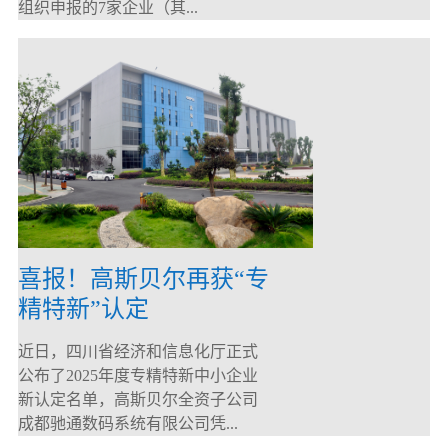
组织申报的7家企业（其...
喜报！高斯贝尔再获“专
精特新”认定
近日，四川省经济和信息化厅正式
公布了2025年度专精特新中小企业
新认定名单，高斯贝尔全资子公司
成都驰通数码系统有限公司凭...