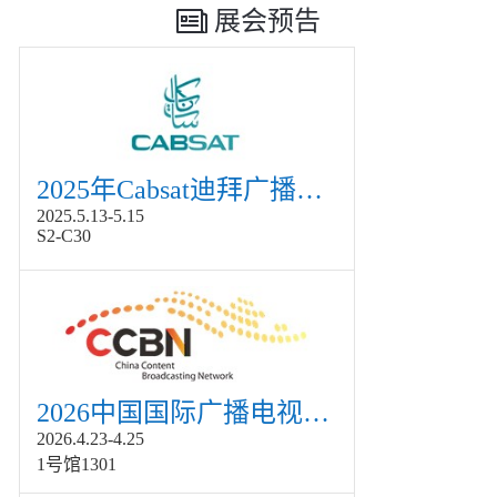
展会预告
2025年Cabsat迪拜广播电视展
2025.5.13-5.15
S2-C30
2026中国国际广播电视信息网络展览会展
2026.4.23-4.25
1号馆1301