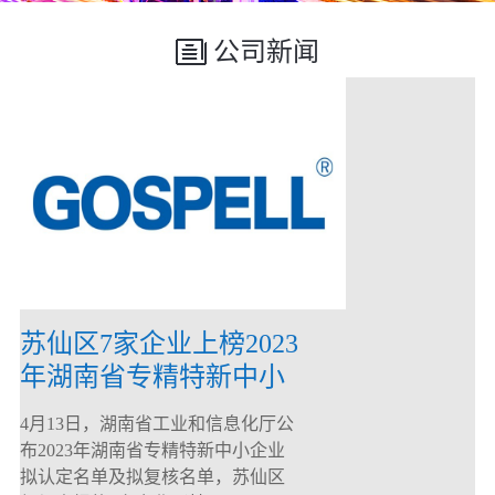
公司新闻
苏仙区7家企业上榜2023
年湖南省专精特新中小
企业
4月13日，湖南省工业和信息化厅公
布2023年湖南省专精特新中小企业
拟认定名单及拟复核名单，苏仙区