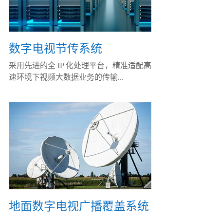
数字电视节传系统
采用先进的全 IP 化处理平台，精准适配高
速环境下视频大数据业务的传输...
地面数字电视广播覆盖系统