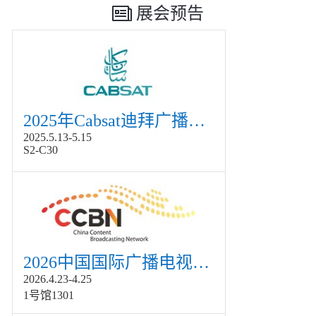
展会预告
2025年Cabsat迪拜广播电视展
2025.5.13-5.15
S2-C30
2026中国国际广播电视信息网络展览会展
2026.4.23-4.25
1号馆1301