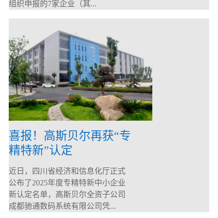
组织申报的7家企业（其...
喜报！高斯贝尔再获“专
精特新”认定
近日，四川省经济和信息化厅正式
公布了2025年度专精特新中小企业
新认定名单，高斯贝尔全资子公司
成都驰通数码系统有限公司凭...