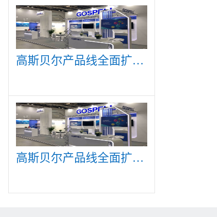
高斯贝尔产品线全面扩展，众多新产品亮相CommunicAsia 2019
高斯贝尔产品线全面扩展，众多新产品亮相CommunicAsia 2019