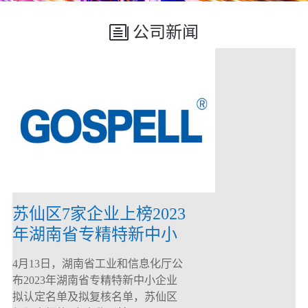
公司新闻
苏仙区7家企业上榜2023
年湖南省专精特新中小
企业
4月13日，湖南省工业和信息化厅公
布2023年湖南省专精特新中小企业
拟认定名单及拟复核名单，苏仙区