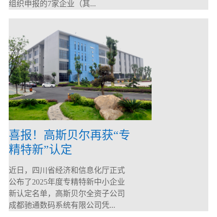
组织申报的7家企业（其...
喜报！高斯贝尔再获“专
精特新”认定
近日，四川省经济和信息化厅正式
公布了2025年度专精特新中小企业
新认定名单，高斯贝尔全资子公司
成都驰通数码系统有限公司凭...