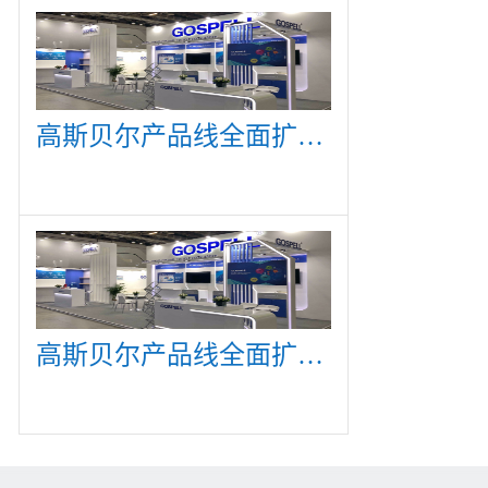
高斯贝尔产品线全面扩展，众多新产品亮相CommunicAsia 2019
高斯贝尔产品线全面扩展，众多新产品亮相CommunicAsia 2019