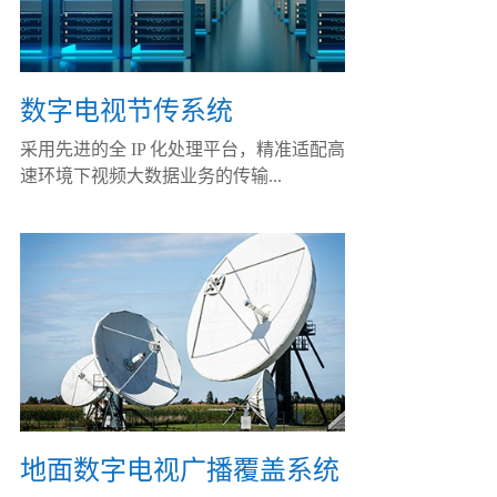
数字电视节传系统
采用先进的全 IP 化处理平台，精准适配高
速环境下视频大数据业务的传输...
地面数字电视广播覆盖系统