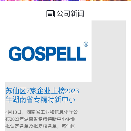
公司新闻
苏仙区7家企业上榜2023
年湖南省专精特新中小
企业
4月13日，湖南省工业和信息化厅公
布2023年湖南省专精特新中小企业
拟认定名单及拟复核名单，苏仙区