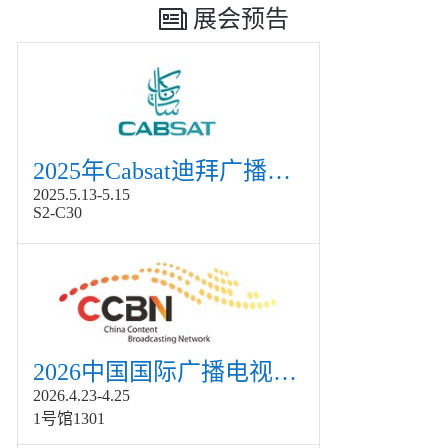
展会预告
2025年Cabsat迪拜广播电视展
2025.5.13-5.15
S2-C30
2026中国国际广播电视信息网络展览会展
2026.4.23-4.25
1号馆1301