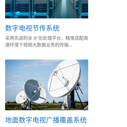
数字电视节传系统
采用先进的全 IP 化处理平台，精准适配高
速环境下视频大数据业务的传输...
地面数字电视广播覆盖系统