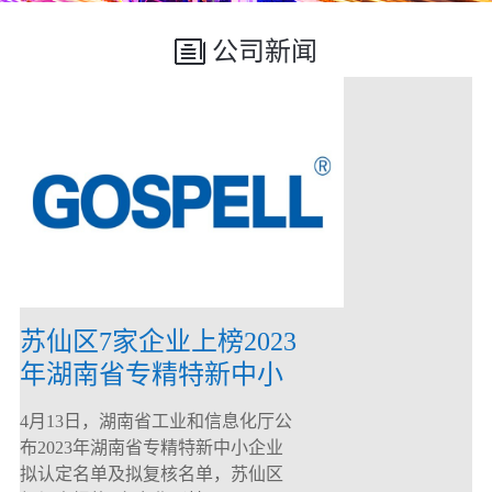
公司新闻
苏仙区7家企业上榜2023
年湖南省专精特新中小
企业
4月13日，湖南省工业和信息化厅公
布2023年湖南省专精特新中小企业
拟认定名单及拟复核名单，苏仙区