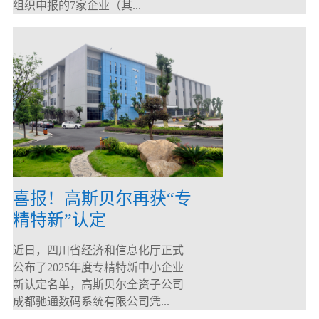
组织申报的7家企业（其...
喜报！高斯贝尔再获“专
精特新”认定
近日，四川省经济和信息化厅正式
公布了2025年度专精特新中小企业
新认定名单，高斯贝尔全资子公司
成都驰通数码系统有限公司凭...