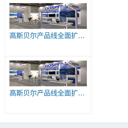
高斯贝尔产品线全面扩展，众多新产品亮相CommunicAsia 2019
高斯贝尔产品线全面扩展，众多新产品亮相CommunicAsia 2019