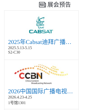
展会预告
2025年Cabsat迪拜广播电视展
2025.5.13-5.15
S2-C30
2026中国国际广播电视信息网络展览会展
2026.4.23-4.25
1号馆1301