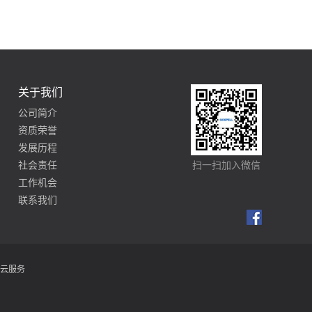
关于我们
公司简介
资质荣誉
发展历程
社会责任
扫一扫加入微信
工作机会
联系我们
云服务