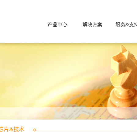
产品中心
解决方案
服务&支
芯片&技术