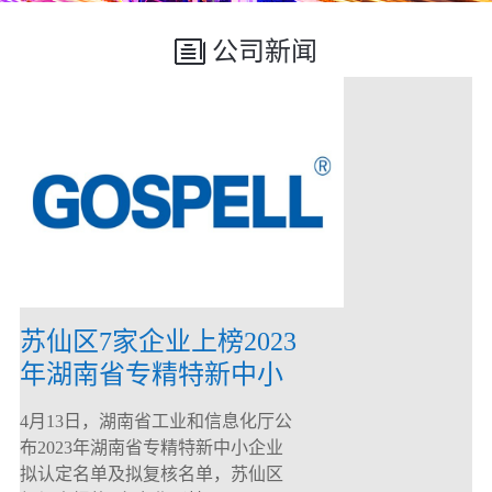
公司新闻
苏仙区7家企业上榜2023
年湖南省专精特新中小
企业
4月13日，湖南省工业和信息化厅公
布2023年湖南省专精特新中小企业
拟认定名单及拟复核名单，苏仙区