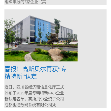
组织申报的7家企业（其...
喜报！高斯贝尔再获“专
精特新”认定
近日，四川省经济和信息化厅正式
公布了2025年度专精特新中小企业
新认定名单，高斯贝尔全资子公司
成都驰通数码系统有限公司凭...