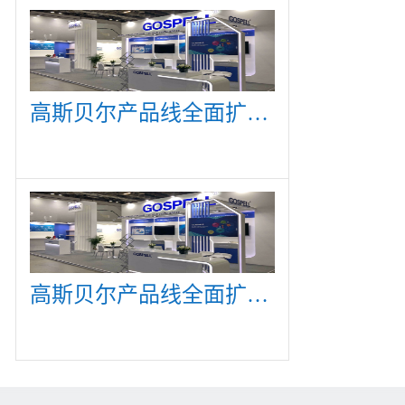
高斯贝尔产品线全面扩展，众多新产品亮相CommunicAsia 2019
高斯贝尔产品线全面扩展，众多新产品亮相CommunicAsia 2019