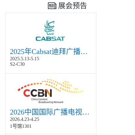
展会预告
2025年Cabsat迪拜广播电视展
2025.5.13-5.15
S2-C30
2026中国国际广播电视信息网络展览会展
2026.4.23-4.25
1号馆1301