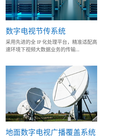
数字电视节传系统
采用先进的全 IP 化处理平台，精准适配高
速环境下视频大数据业务的传输...
地面数字电视广播覆盖系统