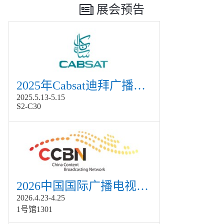
展会预告
2025年Cabsat迪拜广播电视展
2025.5.13-5.15
S2-C30
2026中国国际广播电视信息网络展览会展
2026.4.23-4.25
1号馆1301