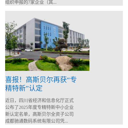
组织申报的7家企业（其...
喜报！高斯贝尔再获“专
精特新”认定
近日，四川省经济和信息化厅正式
公布了2025年度专精特新中小企业
新认定名单，高斯贝尔全资子公司
成都驰通数码系统有限公司凭...