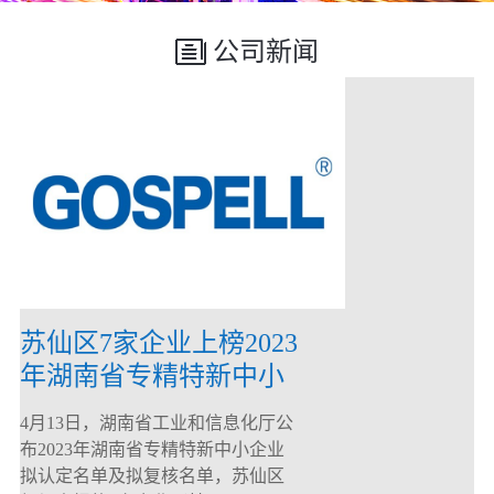
公司新闻
苏仙区7家企业上榜2023
年湖南省专精特新中小
企业
4月13日，湖南省工业和信息化厅公
布2023年湖南省专精特新中小企业
拟认定名单及拟复核名单，苏仙区