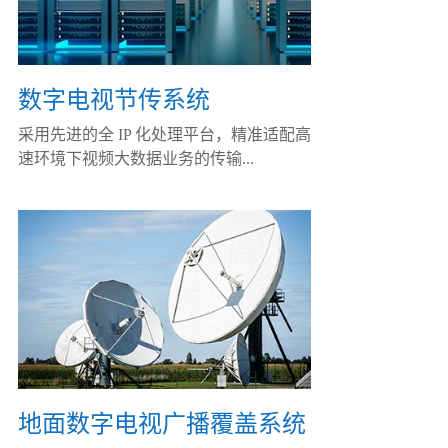
数字电视节传系统
采用先进的全 IP 化处理平台，精准适配高
速环境下视频大数据业务的传输...
地面数字电视广播覆盖系统