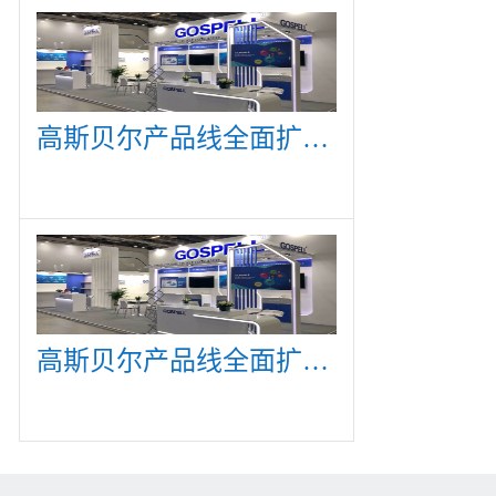
高斯贝尔产品线全面扩展，众多新产品亮相CommunicAsia 2019
高斯贝尔产品线全面扩展，众多新产品亮相CommunicAsia 2019