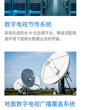
数字电视节传系统
采用先进的全 IP 化处理平台，精准适配高
速环境下视频大数据业务的传输...
地面数字电视广播覆盖系统