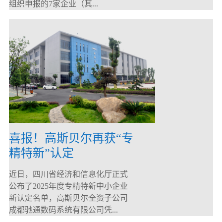
组织申报的7家企业（其...
喜报！高斯贝尔再获“专
精特新”认定
近日，四川省经济和信息化厅正式
公布了2025年度专精特新中小企业
新认定名单，高斯贝尔全资子公司
成都驰通数码系统有限公司凭...