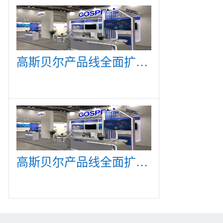
高斯贝尔产品线全面扩展，众多新产品亮相CommunicAsia 2019
高斯贝尔产品线全面扩展，众多新产品亮相CommunicAsia 2019