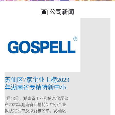
公司新闻
苏仙区7家企业上榜2023
年湖南省专精特新中小
企业
4月13日，湖南省工业和信息化厅公
布2023年湖南省专精特新中小企业
拟认定名单及拟复核名单，苏仙区