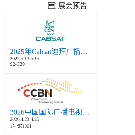
展会预告
2025年Cabsat迪拜广播电视展
2025.5.13-5.15
S2-C30
2026中国国际广播电视信息网络展览会展
2026.4.23-4.25
1号馆1301