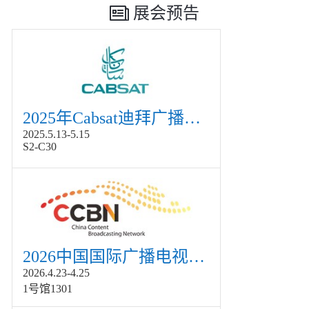
展会预告
2025年Cabsat迪拜广播电视展
2025.5.13-5.15
S2-C30
2026中国国际广播电视信息网络展览会展
2026.4.23-4.25
1号馆1301