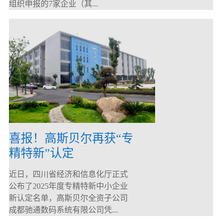
组织申报的7家企业（其...
喜报！高斯贝尔再获“专
精特新”认定
近日，四川省经济和信息化厅正式
公布了2025年度专精特新中小企业
新认定名单，高斯贝尔全资子公司
成都驰通数码系统有限公司凭...