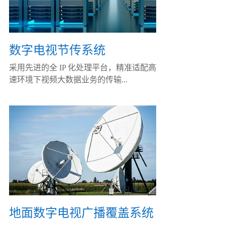
数字电视节传系统
采用先进的全 IP 化处理平台，精准适配高
速环境下视频大数据业务的传输...
地面数字电视广播覆盖系统