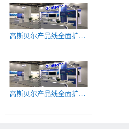
高斯贝尔产品线全面扩展，众多新产品亮相CommunicAsia 2019
高斯贝尔产品线全面扩展，众多新产品亮相CommunicAsia 2019