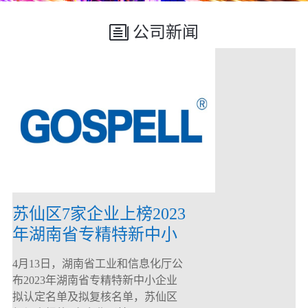
公司新闻
苏仙区7家企业上榜2023
年湖南省专精特新中小
企业
4月13日，湖南省工业和信息化厅公
布2023年湖南省专精特新中小企业
拟认定名单及拟复核名单，苏仙区