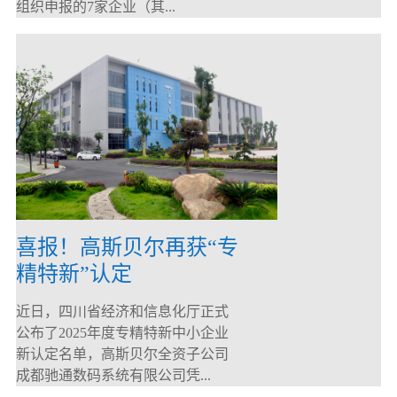
组织申报的7家企业（其...
喜报！高斯贝尔再获“专
精特新”认定
近日，四川省经济和信息化厅正式
公布了2025年度专精特新中小企业
新认定名单，高斯贝尔全资子公司
成都驰通数码系统有限公司凭...