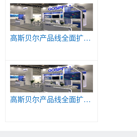
高斯贝尔产品线全面扩展，众多新产品亮相CommunicAsia 2019
高斯贝尔产品线全面扩展，众多新产品亮相CommunicAsia 2019