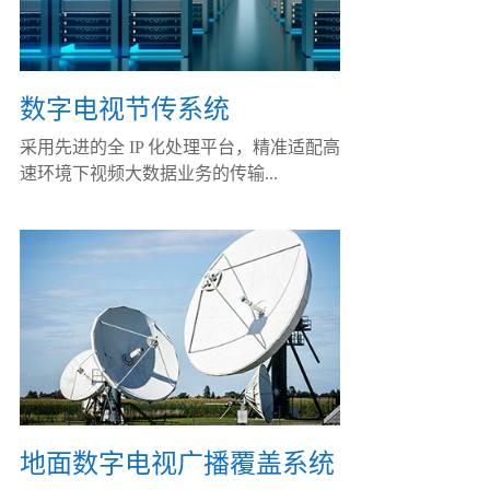
数字电视节传系统
采用先进的全 IP 化处理平台，精准适配高
速环境下视频大数据业务的传输...
地面数字电视广播覆盖系统