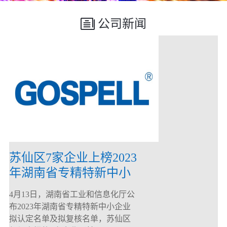
公司新闻
苏仙区7家企业上榜2023
年湖南省专精特新中小
企业
4月13日，湖南省工业和信息化厅公
布2023年湖南省专精特新中小企业
拟认定名单及拟复核名单，苏仙区