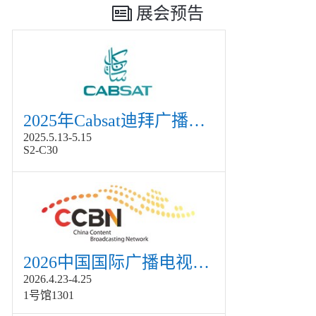
展会预告
2025年Cabsat迪拜广播电视展
2025.5.13-5.15
S2-C30
2026中国国际广播电视信息网络展览会展
2026.4.23-4.25
1号馆1301