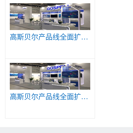
高斯贝尔产品线全面扩展，众多新产品亮相CommunicAsia 2019
高斯贝尔产品线全面扩展，众多新产品亮相CommunicAsia 2019