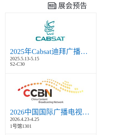
展会预告
2025年Cabsat迪拜广播电视展
2025.5.13-5.15
S2-C30
2026中国国际广播电视信息网络展览会展
2026.4.23-4.25
1号馆1301