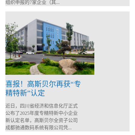
组织申报的7家企业（其...
喜报！高斯贝尔再获“专
精特新”认定
近日，四川省经济和信息化厅正式
公布了2025年度专精特新中小企业
新认定名单，高斯贝尔全资子公司
成都驰通数码系统有限公司凭...