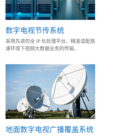
数字电视节传系统
采用先进的全 IP 化处理平台，精准适配高
速环境下视频大数据业务的传输...
地面数字电视广播覆盖系统