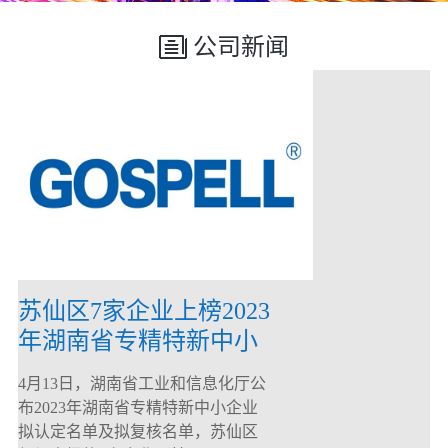
公司新闻
苏仙区7家企业上榜2023
年湖南省专精特新中小
企业
4月13日，湖南省工业和信息化厅公
布2023年湖南省专精特新中小企业
拟认定名单及拟复核名单，苏仙区