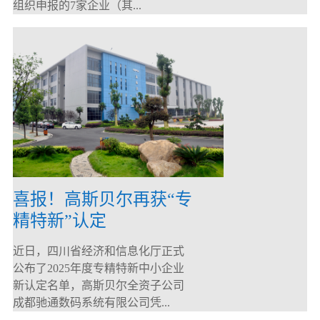
组织申报的7家企业（其...
喜报！高斯贝尔再获“专
精特新”认定
近日，四川省经济和信息化厅正式
公布了2025年度专精特新中小企业
新认定名单，高斯贝尔全资子公司
成都驰通数码系统有限公司凭...