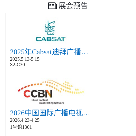
展会预告
2025年Cabsat迪拜广播电视展
2025.5.13-5.15
S2-C30
2026中国国际广播电视信息网络展览会展
2026.4.23-4.25
1号馆1301