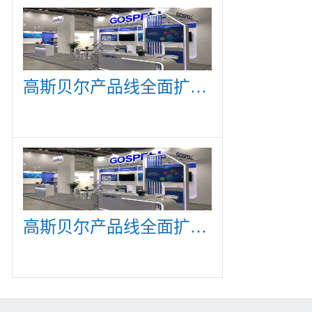
高斯贝尔产品线全面扩展，众多新产品亮相CommunicAsia 2019
高斯贝尔产品线全面扩展，众多新产品亮相CommunicAsia 2019