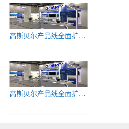
高斯贝尔产品线全面扩展，众多新产品亮相CommunicAsia 2019
高斯贝尔产品线全面扩展，众多新产品亮相CommunicAsia 2019