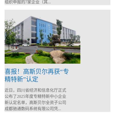
组织申报的7家企业（其...
喜报！高斯贝尔再获“专
精特新”认定
近日，四川省经济和信息化厅正式
公布了2025年度专精特新中小企业
新认定名单，高斯贝尔全资子公司
成都驰通数码系统有限公司凭...