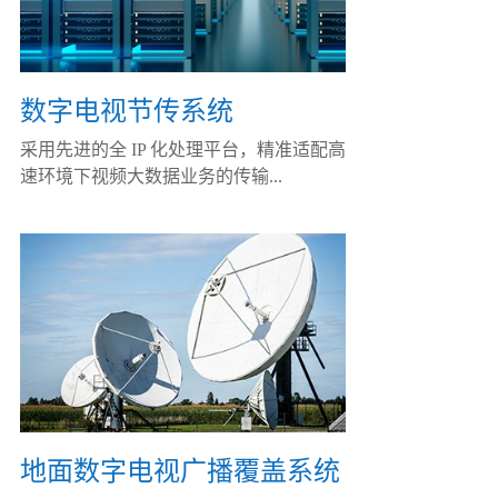
数字电视节传系统
采用先进的全 IP 化处理平台，精准适配高
速环境下视频大数据业务的传输...
地面数字电视广播覆盖系统