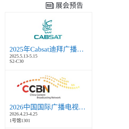
展会预告
2025年Cabsat迪拜广播电视展
2025.5.13-5.15
S2-C30
2026中国国际广播电视信息网络展览会展
2026.4.23-4.25
1号馆1301