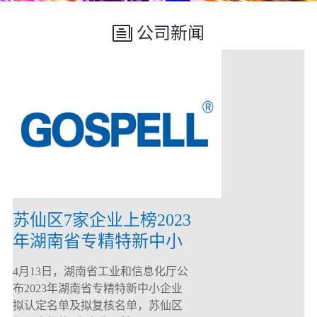
公司新闻
苏仙区7家企业上榜2023
年湖南省专精特新中小
企业
4月13日，湖南省工业和信息化厅公
布2023年湖南省专精特新中小企业
拟认定名单及拟复核名单，苏仙区