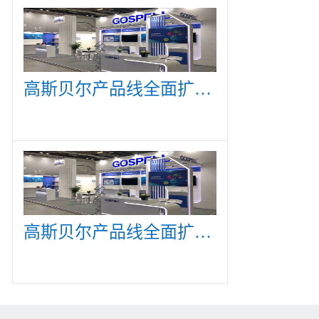
高斯贝尔产品线全面扩展，众多新产品亮相CommunicAsia 2019
高斯贝尔产品线全面扩展，众多新产品亮相CommunicAsia 2019