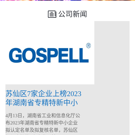
公司新闻
苏仙区7家企业上榜2023
年湖南省专精特新中小
企业
4月13日，湖南省工业和信息化厅公
布2023年湖南省专精特新中小企业
拟认定名单及拟复核名单，苏仙区