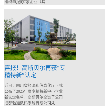
组织申报的7家企业（其...
喜报！高斯贝尔再获“专
精特新”认定
近日，四川省经济和信息化厅正式
公布了2025年度专精特新中小企业
新认定名单，高斯贝尔全资子公司
成都驰通数码系统有限公司凭...