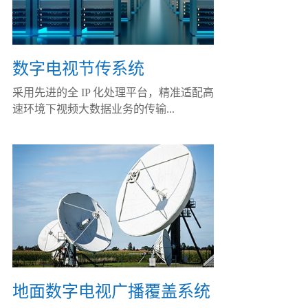
数字电视节传系统
采用先进的全 IP 化处理平台，精准适配高
速环境下视频大数据业务的传输...
地面数字电视广播覆盖系统