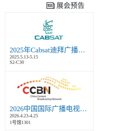
展会预告
2025年Cabsat迪拜广播电视展
2025.5.13-5.15
S2-C30
2026中国国际广播电视信息网络展览会展
2026.4.23-4.25
1号馆1301