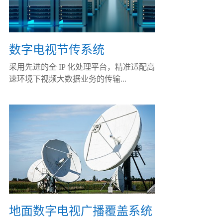
数字电视节传系统
采用先进的全 IP 化处理平台，精准适配高
速环境下视频大数据业务的传输...
地面数字电视广播覆盖系统