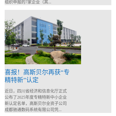
组织申报的7家企业（其...
喜报！高斯贝尔再获“专
精特新”认定
近日，四川省经济和信息化厅正式
公布了2025年度专精特新中小企业
新认定名单，高斯贝尔全资子公司
成都驰通数码系统有限公司凭...