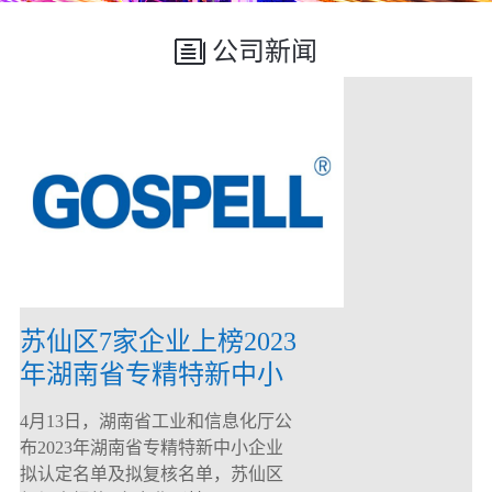
公司新闻
苏仙区7家企业上榜2023
年湖南省专精特新中小
企业
4月13日，湖南省工业和信息化厅公
布2023年湖南省专精特新中小企业
拟认定名单及拟复核名单，苏仙区