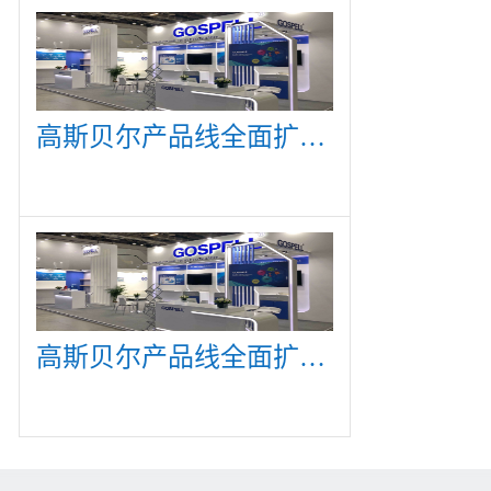
高斯贝尔产品线全面扩展，众多新产品亮相CommunicAsia 2019
高斯贝尔产品线全面扩展，众多新产品亮相CommunicAsia 2019