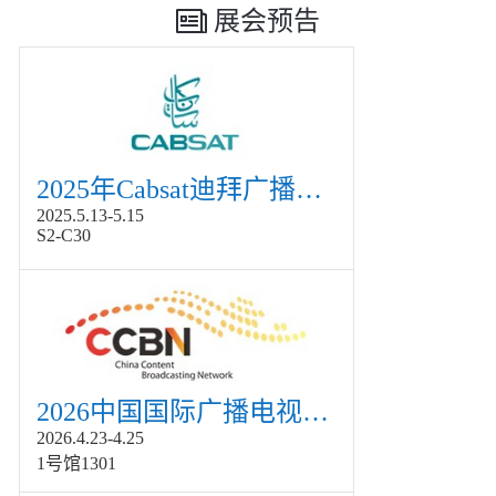
展会预告
2025年Cabsat迪拜广播电视展
2025.5.13-5.15
S2-C30
2026中国国际广播电视信息网络展览会展
2026.4.23-4.25
1号馆1301