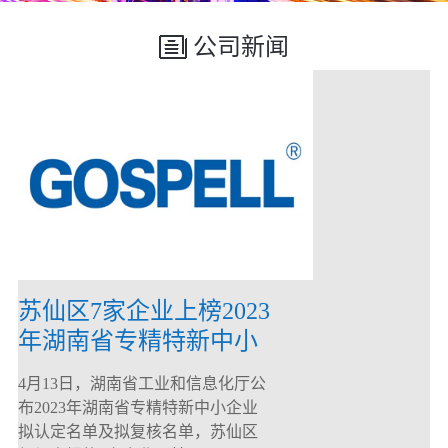
公司新闻
苏仙区7家企业上榜2023
年湖南省专精特新中小
企业
4月13日，湖南省工业和信息化厅公
布2023年湖南省专精特新中小企业
拟认定名单及拟复核名单，苏仙区