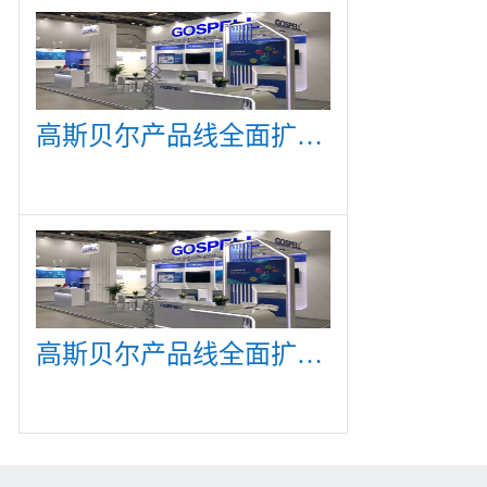
高斯贝尔产品线全面扩展，众多新产品亮相CommunicAsia 2019
高斯贝尔产品线全面扩展，众多新产品亮相CommunicAsia 2019