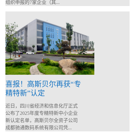
组织申报的7家企业（其...
喜报！高斯贝尔再获“专
精特新”认定
近日，四川省经济和信息化厅正式
公布了2025年度专精特新中小企业
新认定名单，高斯贝尔全资子公司
成都驰通数码系统有限公司凭...