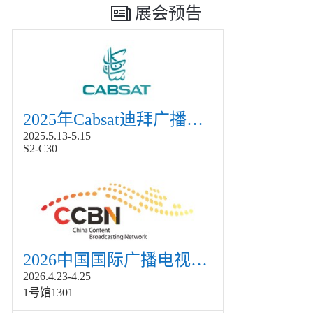
展会预告
2025年Cabsat迪拜广播电视展
2025.5.13-5.15
S2-C30
2026中国国际广播电视信息网络展览会展
2026.4.23-4.25
1号馆1301