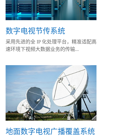
数字电视节传系统
采用先进的全 IP 化处理平台，精准适配高
速环境下视频大数据业务的传输...
地面数字电视广播覆盖系统