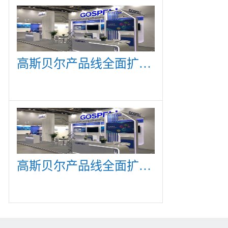
高斯贝尔产品线全面扩展，众多新产品亮相CommunicAsia 2019
高斯贝尔产品线全面扩展，众多新产品亮相CommunicAsia 2019