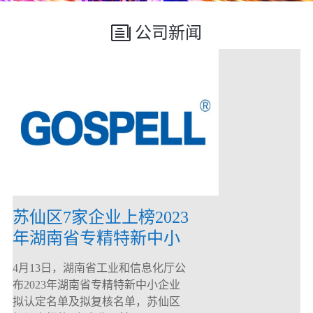
公司新闻
苏仙区7家企业上榜2023
年湖南省专精特新中小
企业
4月13日，湖南省工业和信息化厅公
布2023年湖南省专精特新中小企业
拟认定名单及拟复核名单，苏仙区