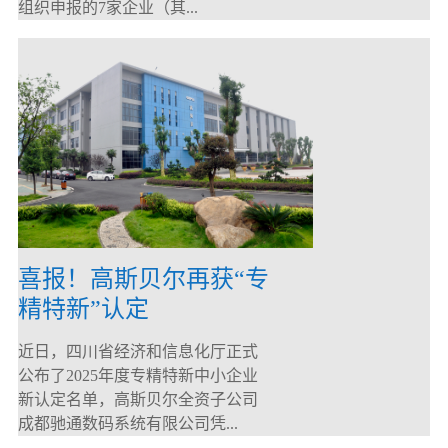
组织申报的7家企业（其...
喜报！高斯贝尔再获“专
精特新”认定
近日，四川省经济和信息化厅正式
公布了2025年度专精特新中小企业
新认定名单，高斯贝尔全资子公司
成都驰通数码系统有限公司凭...