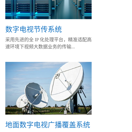
数字电视节传系统
采用先进的全 IP 化处理平台，精准适配高
速环境下视频大数据业务的传输...
地面数字电视广播覆盖系统