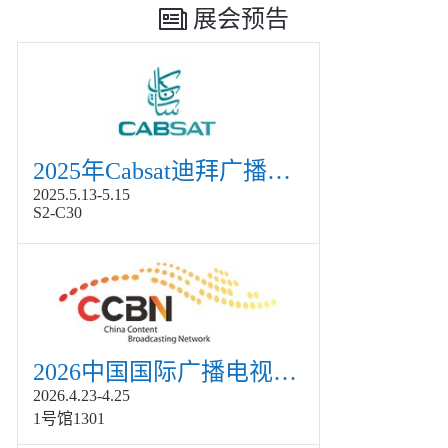
展会预告
2025年Cabsat迪拜广播电视展
2025.5.13-5.15
S2-C30
2026中国国际广播电视信息网络展览会展
2026.4.23-4.25
1号馆1301