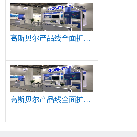
高斯贝尔产品线全面扩展，众多新产品亮相CommunicAsia 2019
高斯贝尔产品线全面扩展，众多新产品亮相CommunicAsia 2019