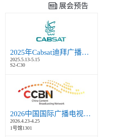
展会预告
2025年Cabsat迪拜广播电视展
2025.5.13-5.15
S2-C30
2026中国国际广播电视信息网络展览会展
2026.4.23-4.25
1号馆1301