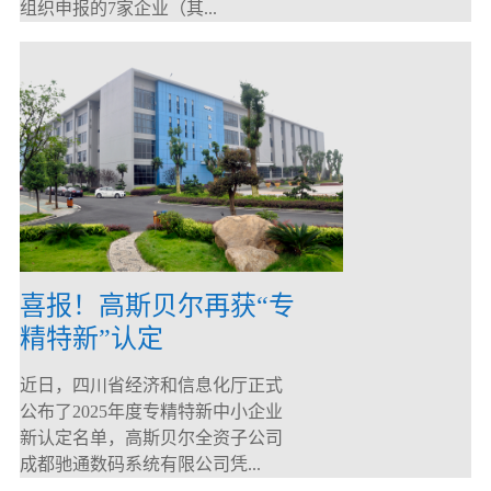
组织申报的7家企业（其...
喜报！高斯贝尔再获“专
精特新”认定
近日，四川省经济和信息化厅正式
公布了2025年度专精特新中小企业
新认定名单，高斯贝尔全资子公司
成都驰通数码系统有限公司凭...