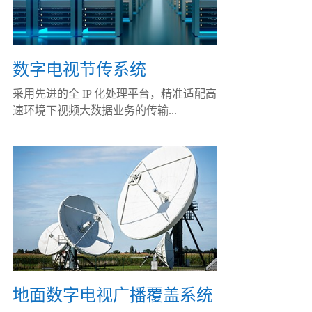
数字电视节传系统
采用先进的全 IP 化处理平台，精准适配高
速环境下视频大数据业务的传输...
地面数字电视广播覆盖系统