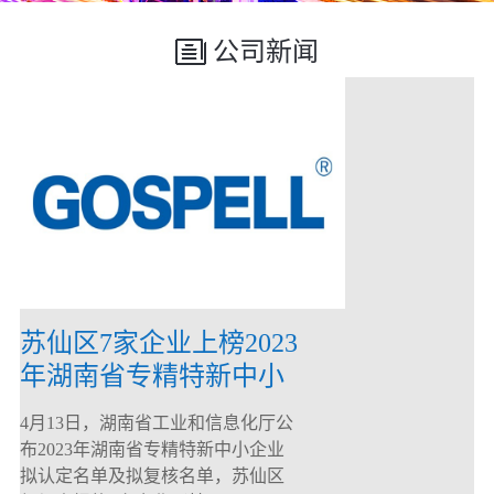
公司新闻
苏仙区7家企业上榜2023
年湖南省专精特新中小
企业
4月13日，湖南省工业和信息化厅公
布2023年湖南省专精特新中小企业
拟认定名单及拟复核名单，苏仙区