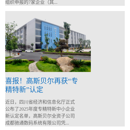
组织申报的7家企业（其...
喜报！高斯贝尔再获“专
精特新”认定
近日，四川省经济和信息化厅正式
公布了2025年度专精特新中小企业
新认定名单，高斯贝尔全资子公司
成都驰通数码系统有限公司凭...