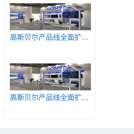
高斯贝尔产品线全面扩展，众多新产品亮相CommunicAsia 2019
高斯贝尔产品线全面扩展，众多新产品亮相CommunicAsia 2019