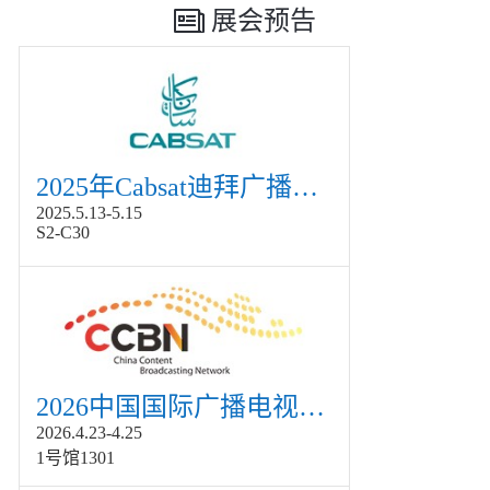
展会预告
2025年Cabsat迪拜广播电视展
2025.5.13-5.15
S2-C30
2026中国国际广播电视信息网络展览会展
2026.4.23-4.25
1号馆1301