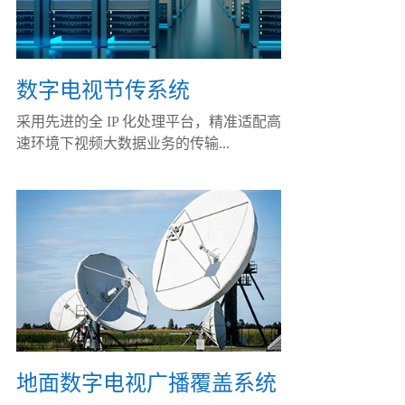
数字电视节传系统
采用先进的全 IP 化处理平台，精准适配高
速环境下视频大数据业务的传输...
地面数字电视广播覆盖系统