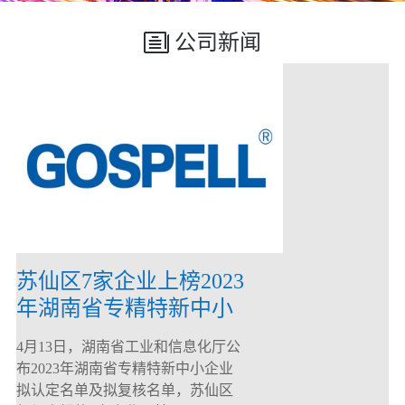
公司新闻
苏仙区7家企业上榜2023
年湖南省专精特新中小
企业
4月13日，湖南省工业和信息化厅公
布2023年湖南省专精特新中小企业
拟认定名单及拟复核名单，苏仙区