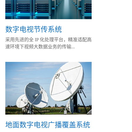
数字电视节传系统
采用先进的全 IP 化处理平台，精准适配高
速环境下视频大数据业务的传输...
地面数字电视广播覆盖系统