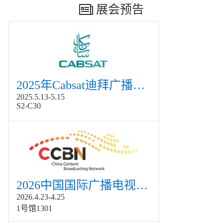
展会预告
2025年Cabsat迪拜广播电视展
2025.5.13-5.15
S2-C30
2026中国国际广播电视信息网络展览会展
2026.4.23-4.25
1号馆1301