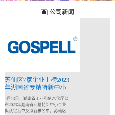
公司新闻
苏仙区7家企业上榜2023
年湖南省专精特新中小
企业
4月13日，湖南省工业和信息化厅公
布2023年湖南省专精特新中小企业
拟认定名单及拟复核名单，苏仙区