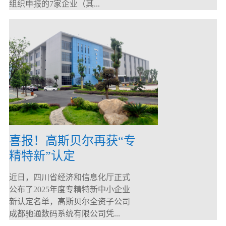
组织申报的7家企业（其...
喜报！高斯贝尔再获“专
精特新”认定
近日，四川省经济和信息化厅正式
公布了2025年度专精特新中小企业
新认定名单，高斯贝尔全资子公司
成都驰通数码系统有限公司凭...