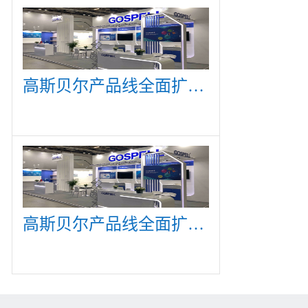
高斯贝尔产品线全面扩展，众多新产品亮相CommunicAsia 2019
高斯贝尔产品线全面扩展，众多新产品亮相CommunicAsia 2019