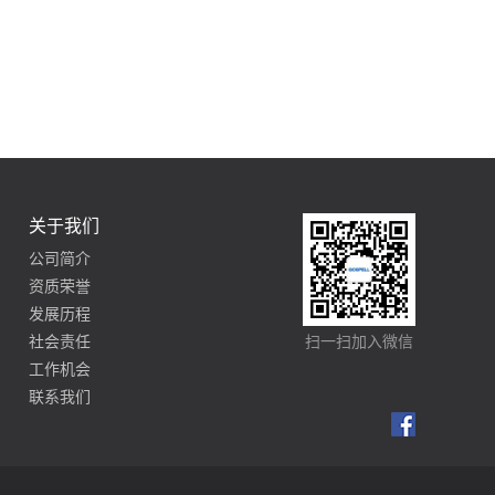
关于我们
公司简介
资质荣誉
发展历程
社会责任
扫一扫加入微信
工作机会
联系我们