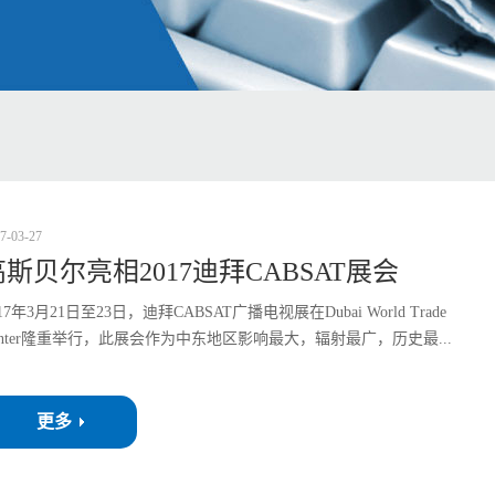
7
-
03
-
27
高斯贝尔亮相2017迪拜CABSAT展会
017年3月21日至23日，迪拜CABSAT广播电视展在Dubai World Trade
enter隆重举行，此展会作为中东地区影响最大，辐射最广，历史最...
更多