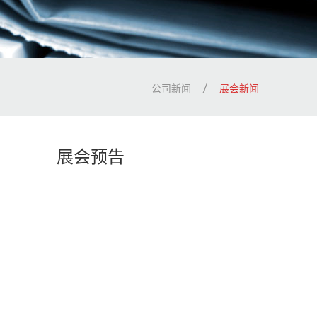
公司新闻
展会新闻
展会预告