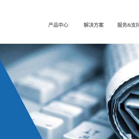
产品中心
解决方案
服务&支