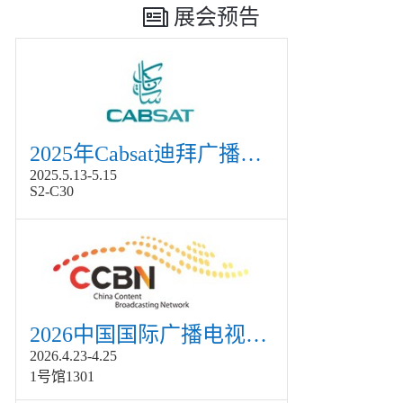
展会预告
2025年Cabsat迪拜广播电视展
2025.5.13-5.15
S2-C30
2026中国国际广播电视信息网络展览会展
2026.4.23-4.25
1号馆1301