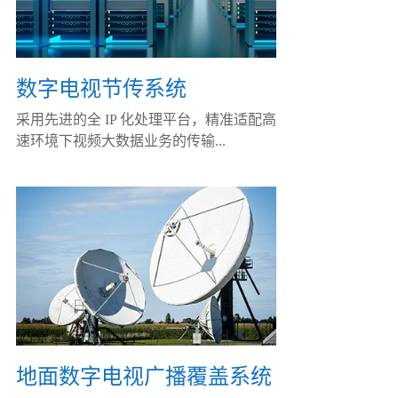
数字电视节传系统
采用先进的全 IP 化处理平台，精准适配高
速环境下视频大数据业务的传输...
地面数字电视广播覆盖系统