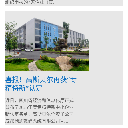
组织申报的7家企业（其...
喜报！高斯贝尔再获“专
精特新”认定
近日，四川省经济和信息化厅正式
公布了2025年度专精特新中小企业
新认定名单，高斯贝尔全资子公司
成都驰通数码系统有限公司凭...