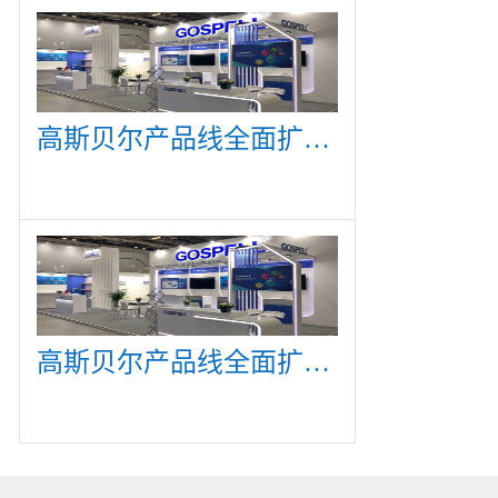
高斯贝尔产品线全面扩展，众多新产品亮相CommunicAsia 2019
高斯贝尔产品线全面扩展，众多新产品亮相CommunicAsia 2019