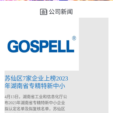
公司新闻
苏仙区7家企业上榜2023
年湖南省专精特新中小
企业
4月13日，湖南省工业和信息化厅公
布2023年湖南省专精特新中小企业
拟认定名单及拟复核名单，苏仙区