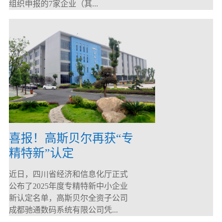
组织申报的7家企业（其...
喜报！高斯贝尔再获“专
精特新”认定
近日，四川省经济和信息化厅正式
公布了2025年度专精特新中小企业
新认定名单，高斯贝尔全资子公司
成都驰通数码系统有限公司凭...