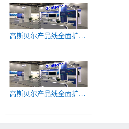
高斯贝尔产品线全面扩展，众多新产品亮相CommunicAsia 2019
高斯贝尔产品线全面扩展，众多新产品亮相CommunicAsia 2019