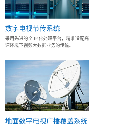
数字电视节传系统
采用先进的全 IP 化处理平台，精准适配高
速环境下视频大数据业务的传输...
地面数字电视广播覆盖系统