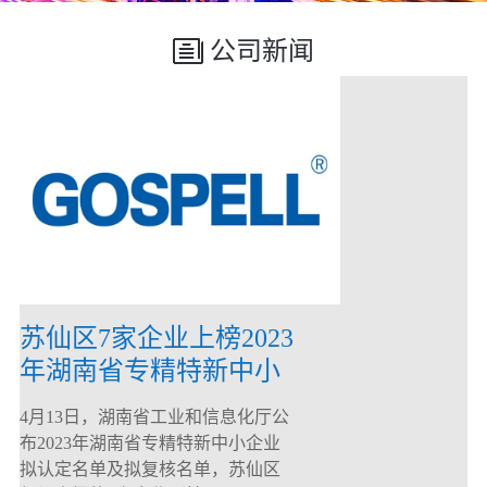
公司新闻
苏仙区7家企业上榜2023
年湖南省专精特新中小
企业
4月13日，湖南省工业和信息化厅公
布2023年湖南省专精特新中小企业
拟认定名单及拟复核名单，苏仙区