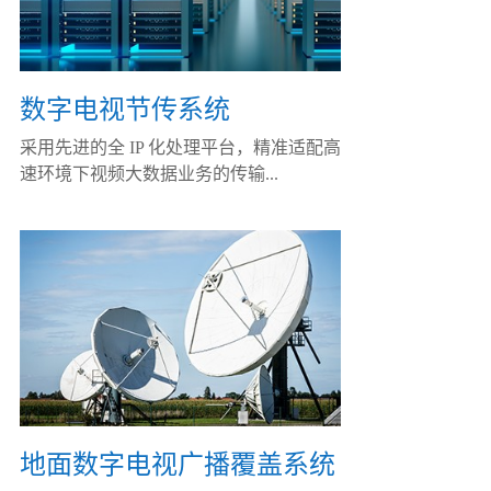
数字电视节传系统
采用先进的全 IP 化处理平台，精准适配高
速环境下视频大数据业务的传输...
地面数字电视广播覆盖系统