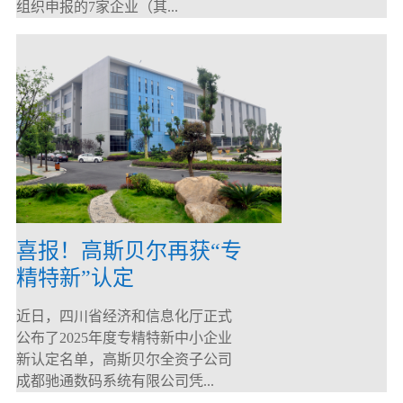
组织申报的7家企业（其...
喜报！高斯贝尔再获“专
精特新”认定
近日，四川省经济和信息化厅正式
公布了2025年度专精特新中小企业
新认定名单，高斯贝尔全资子公司
成都驰通数码系统有限公司凭...