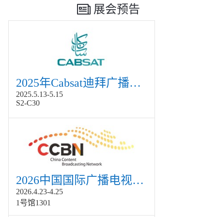
展会预告
2025年Cabsat迪拜广播电视展
2025.5.13-5.15
S2-C30
2026中国国际广播电视信息网络展览会展
2026.4.23-4.25
1号馆1301