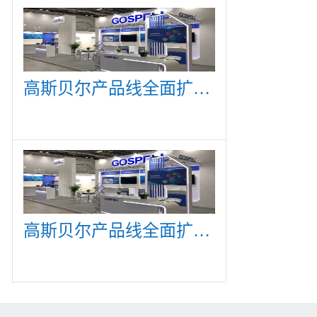
高斯贝尔产品线全面扩展，众多新产品亮相CommunicAsia 2019
高斯贝尔产品线全面扩展，众多新产品亮相CommunicAsia 2019