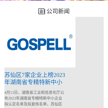
公司新闻
苏仙区7家企业上榜2023
年湖南省专精特新中小
企业
4月13日，湖南省工业和信息化厅公
布2023年湖南省专精特新中小企业
拟认定名单及拟复核名单，苏仙区