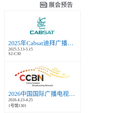
展会预告
2025年Cabsat迪拜广播电视展
2025.5.13-5.15
S2-C30
2026中国国际广播电视信息网络展览会展
2026.4.23-4.25
1号馆1301