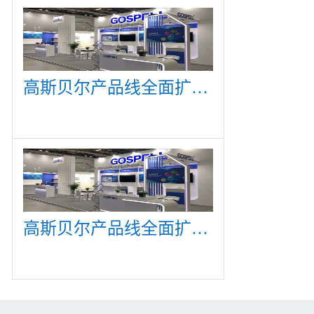
高斯贝尔产品线全面扩展，众多新产品亮相CommunicAsia 2019
高斯贝尔产品线全面扩展，众多新产品亮相CommunicAsia 2019