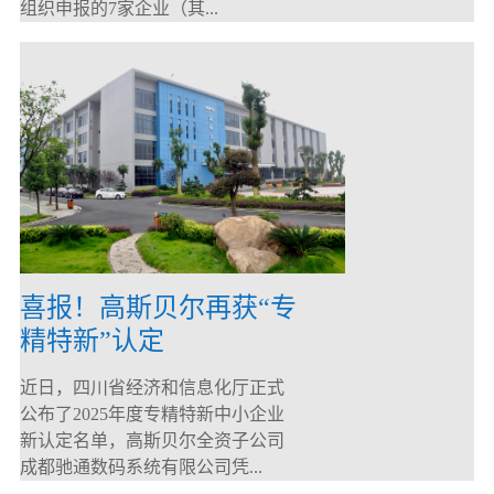
组织申报的7家企业（其...
喜报！高斯贝尔再获“专
精特新”认定
近日，四川省经济和信息化厅正式
公布了2025年度专精特新中小企业
新认定名单，高斯贝尔全资子公司
成都驰通数码系统有限公司凭...