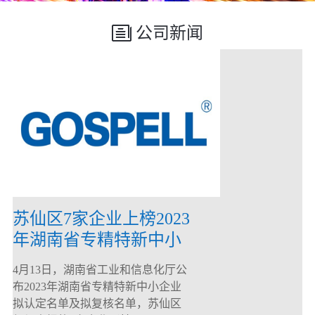
公司新闻
苏仙区7家企业上榜2023
年湖南省专精特新中小
企业
4月13日，湖南省工业和信息化厅公
布2023年湖南省专精特新中小企业
拟认定名单及拟复核名单，苏仙区