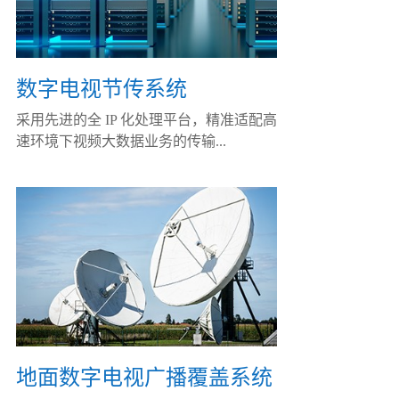
数字电视节传系统
采用先进的全 IP 化处理平台，精准适配高
速环境下视频大数据业务的传输...
地面数字电视广播覆盖系统