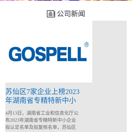
公司新闻
苏仙区7家企业上榜2023
年湖南省专精特新中小
企业
4月13日，湖南省工业和信息化厅公
布2023年湖南省专精特新中小企业
拟认定名单及拟复核名单，苏仙区