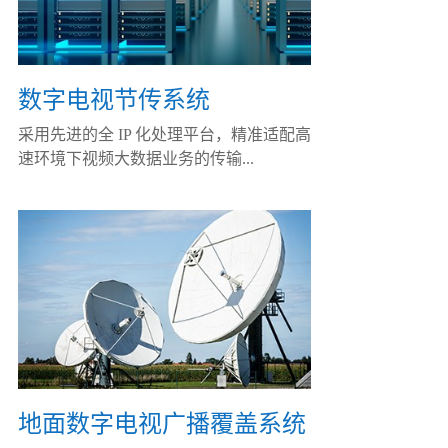
数字电视节传系统
采用先进的全 IP 化处理平台，精准适配高
速环境下视频大数据业务的传输...
地面数字电视广播覆盖系统