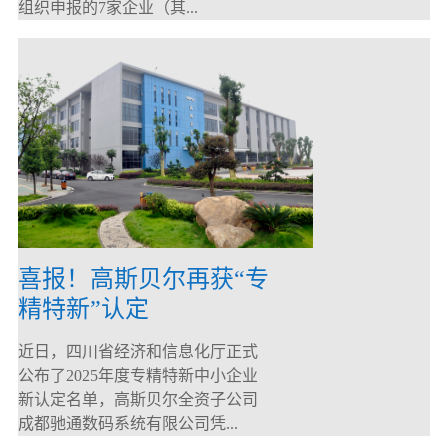
组织申报的7家企业（其...
喜报！高斯贝尔再获“专
精特新”认定
近日，四川省经济和信息化厅正式
公布了2025年度专精特新中小企业
新认定名单，高斯贝尔全资子公司
成都驰通数码系统有限公司凭...