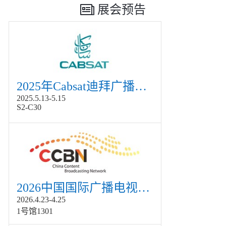
展会预告
2025年Cabsat迪拜广播电视展
2025.5.13-5.15
S2-C30
2026中国国际广播电视信息网络展览会展
2026.4.23-4.25
1号馆1301