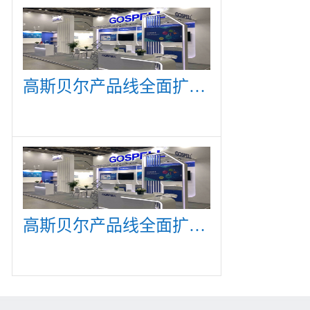
高斯贝尔产品线全面扩展，众多新产品亮相CommunicAsia 2019
高斯贝尔产品线全面扩展，众多新产品亮相CommunicAsia 2019