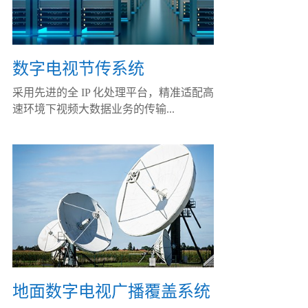
数字电视节传系统
采用先进的全 IP 化处理平台，精准适配高
速环境下视频大数据业务的传输...
地面数字电视广播覆盖系统