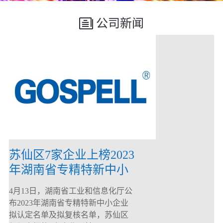
公司新闻
苏仙区7家企业上榜2023
年湖南省专精特新中小
企业
4月13日，湖南省工业和信息化厅公
布2023年湖南省专精特新中小企业
拟认定名单及拟复核名单，苏仙区