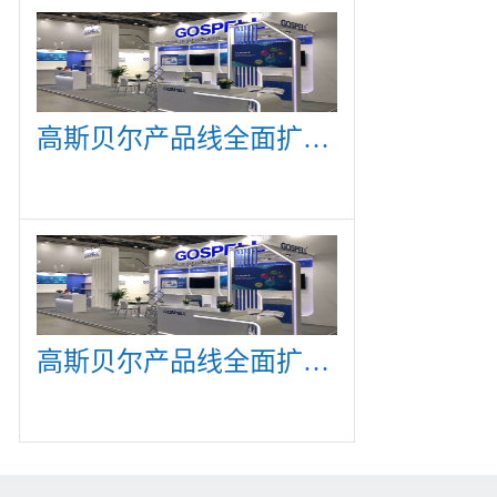
高斯贝尔产品线全面扩展，众多新产品亮相CommunicAsia 2019
高斯贝尔产品线全面扩展，众多新产品亮相CommunicAsia 2019