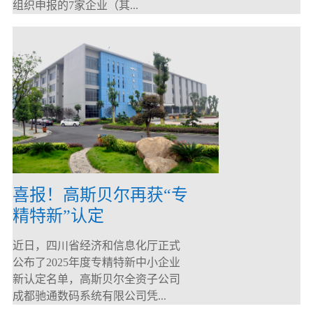
组织申报的7家企业（其...
喜报！高斯贝尔再获“专
精特新”认定
近日，四川省经济和信息化厅正式
公布了2025年度专精特新中小企业
新认定名单，高斯贝尔全资子公司
成都驰通数码系统有限公司凭...