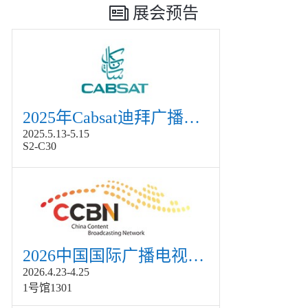
展会预告
2025年Cabsat迪拜广播电视展
2025.5.13-5.15
S2-C30
2026中国国际广播电视信息网络展览会展
2026.4.23-4.25
1号馆1301