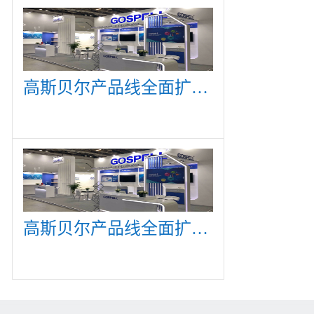
高斯贝尔产品线全面扩展，众多新产品亮相CommunicAsia 2019
高斯贝尔产品线全面扩展，众多新产品亮相CommunicAsia 2019