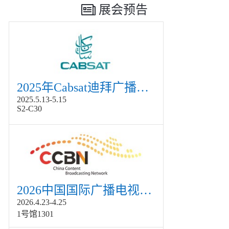
展会预告
2025年Cabsat迪拜广播电视展
2025.5.13-5.15
S2-C30
2026中国国际广播电视信息网络展览会展
2026.4.23-4.25
1号馆1301