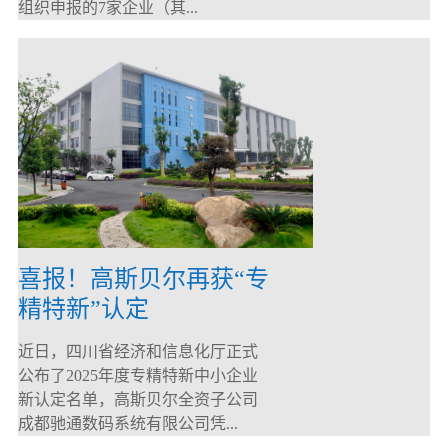
组织申报的7家企业（其...
喜报！高斯贝尔再获“专
精特新”认定
近日，四川省经济和信息化厅正式
公布了2025年度专精特新中小企业
新认定名单，高斯贝尔全资子公司
成都驰通数码系统有限公司凭...