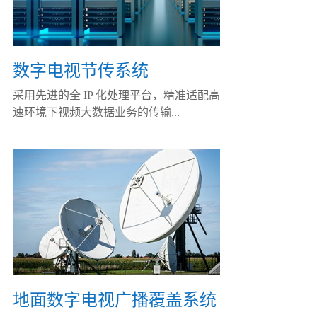
数字电视节传系统
采用先进的全 IP 化处理平台，精准适配高
速环境下视频大数据业务的传输...
地面数字电视广播覆盖系统