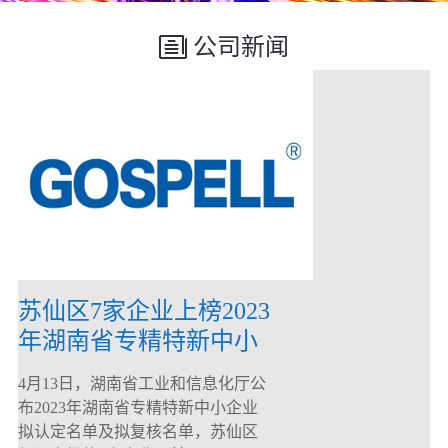
公司新闻
苏仙区7家企业上榜2023
年湖南省专精特新中小
企业
4月13日，湖南省工业和信息化厅公
布2023年湖南省专精特新中小企业
拟认定名单及拟复核名单，苏仙区