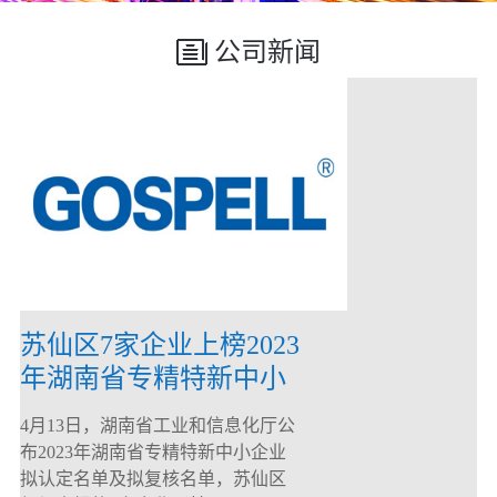
公司新闻
苏仙区7家企业上榜2023
年湖南省专精特新中小
企业
4月13日，湖南省工业和信息化厅公
布2023年湖南省专精特新中小企业
拟认定名单及拟复核名单，苏仙区