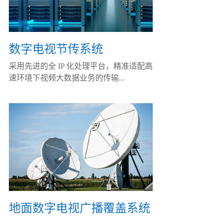
数字电视节传系统
采用先进的全 IP 化处理平台，精准适配高
速环境下视频大数据业务的传输...
地面数字电视广播覆盖系统