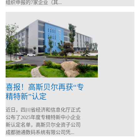
组织申报的7家企业（其...
喜报！高斯贝尔再获“专
精特新”认定
近日，四川省经济和信息化厅正式
公布了2025年度专精特新中小企业
新认定名单，高斯贝尔全资子公司
成都驰通数码系统有限公司凭...