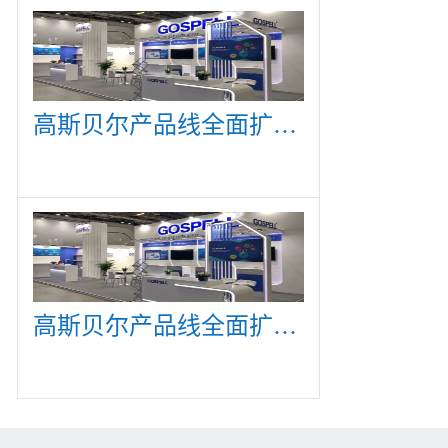
高斯贝尔产品线全面扩展，众多新产品亮相CommunicAsia 2019
高斯贝尔产品线全面扩展，众多新产品亮相CommunicAsia 2019