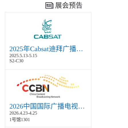
展会预告
2025年Cabsat迪拜广播电视展
2025.5.13-5.15
S2-C30
2026中国国际广播电视信息网络展览会展
2026.4.23-4.25
1号馆1301