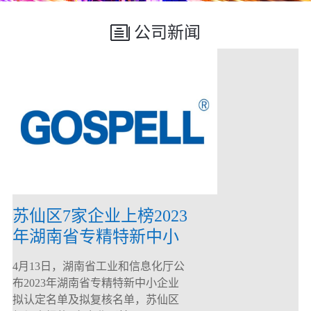
公司新闻
苏仙区7家企业上榜2023
年湖南省专精特新中小
企业
4月13日，湖南省工业和信息化厅公
布2023年湖南省专精特新中小企业
拟认定名单及拟复核名单，苏仙区