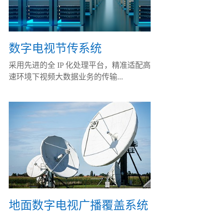
数字电视节传系统
采用先进的全 IP 化处理平台，精准适配高
速环境下视频大数据业务的传输...
地面数字电视广播覆盖系统