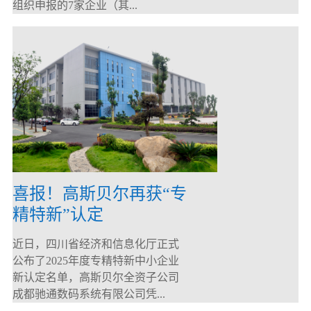
组织申报的7家企业（其...
喜报！高斯贝尔再获“专
精特新”认定
近日，四川省经济和信息化厅正式
公布了2025年度专精特新中小企业
新认定名单，高斯贝尔全资子公司
成都驰通数码系统有限公司凭...