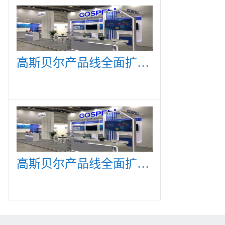
高斯贝尔产品线全面扩展，众多新产品亮相CommunicAsia 2019
高斯贝尔产品线全面扩展，众多新产品亮相CommunicAsia 2019