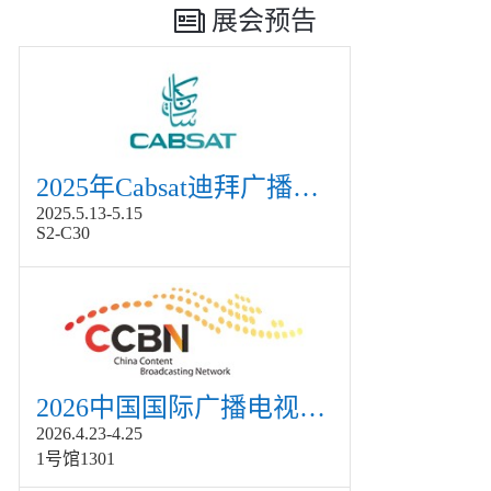
展会预告
2025年Cabsat迪拜广播电视展
2025.5.13-5.15
S2-C30
2026中国国际广播电视信息网络展览会展
2026.4.23-4.25
1号馆1301