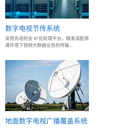
数字电视节传系统
采用先进的全 IP 化处理平台，精准适配高
速环境下视频大数据业务的传输...
地面数字电视广播覆盖系统