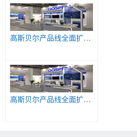
高斯贝尔产品线全面扩展，众多新产品亮相CommunicAsia 2019
高斯贝尔产品线全面扩展，众多新产品亮相CommunicAsia 2019