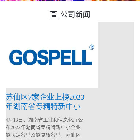
公司新闻
苏仙区7家企业上榜2023
年湖南省专精特新中小
企业
4月13日，湖南省工业和信息化厅公
布2023年湖南省专精特新中小企业
拟认定名单及拟复核名单，苏仙区