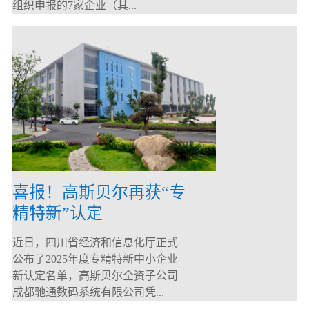
组织申报的7家企业（其...
喜报！高斯贝尔再获“专
精特新”认定
近日，四川省经济和信息化厅正式
公布了2025年度专精特新中小企业
新认定名单，高斯贝尔全资子公司
成都驰通数码系统有限公司凭...