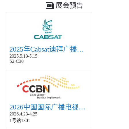
展会预告
2025年Cabsat迪拜广播电视展
2025.5.13-5.15
S2-C30
2026中国国际广播电视信息网络展览会展
2026.4.23-4.25
1号馆1301