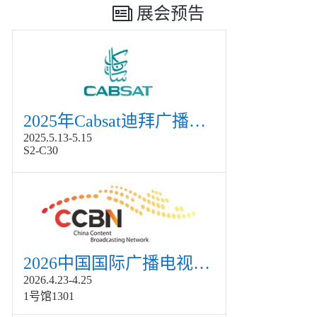
展会预告
2025年Cabsat迪拜广播电视展
2025.5.13-5.15
S2-C30
2026中国国际广播电视信息网络展览会展
2026.4.23-4.25
1号馆1301