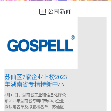
公司新闻
苏仙区7家企业上榜2023
年湖南省专精特新中小
企业
4月13日，湖南省工业和信息化厅公
布2023年湖南省专精特新中小企业
拟认定名单及拟复核名单，苏仙区