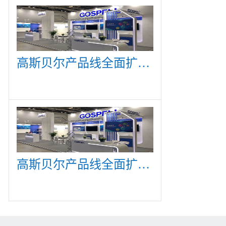
高斯贝尔产品线全面扩展，众多新产品亮相CommunicAsia 2019
高斯贝尔产品线全面扩展，众多新产品亮相CommunicAsia 2019