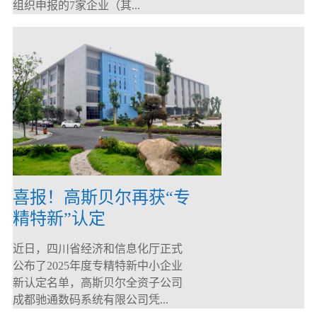
组织申报的7家企业（其...
喜报！高斯贝尔再获“专
精特新”认定
近日，四川省经济和信息化厅正式
公布了2025年度专精特新中小企业
新认定名单，高斯贝尔全资子公司
成都驰通数码系统有限公司凭...