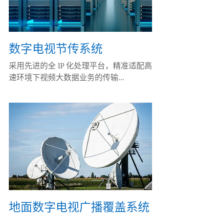
数字电视节传系统
采用先进的全 IP 化处理平台，精准适配高
速环境下视频大数据业务的传输...
地面数字电视广播覆盖系统