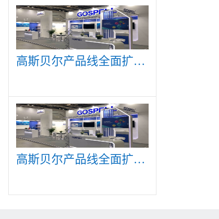
高斯贝尔产品线全面扩展，众多新产品亮相CommunicAsia 2019
高斯贝尔产品线全面扩展，众多新产品亮相CommunicAsia 2019