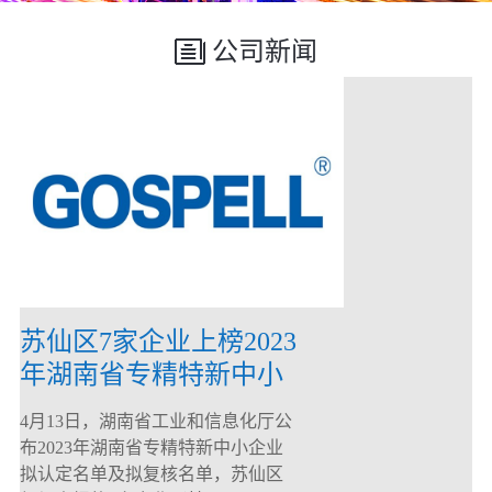
公司新闻
苏仙区7家企业上榜2023
年湖南省专精特新中小
企业
4月13日，湖南省工业和信息化厅公
布2023年湖南省专精特新中小企业
拟认定名单及拟复核名单，苏仙区