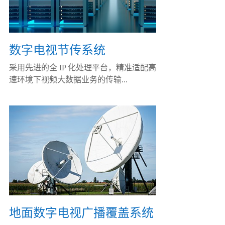
数字电视节传系统
采用先进的全 IP 化处理平台，精准适配高
速环境下视频大数据业务的传输...
地面数字电视广播覆盖系统