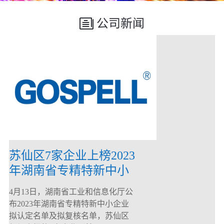
公司新闻
苏仙区7家企业上榜2023
年湖南省专精特新中小
企业
4月13日，湖南省工业和信息化厅公
布2023年湖南省专精特新中小企业
拟认定名单及拟复核名单，苏仙区