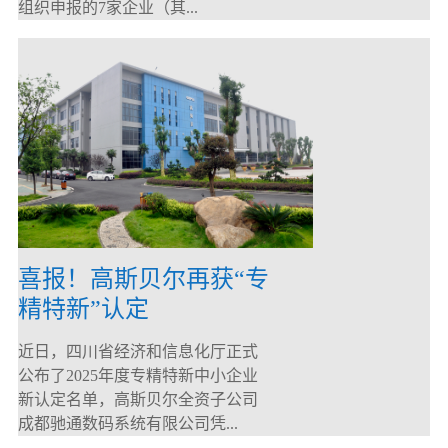
组织申报的7家企业（其...
喜报！高斯贝尔再获“专
精特新”认定
近日，四川省经济和信息化厅正式
公布了2025年度专精特新中小企业
新认定名单，高斯贝尔全资子公司
成都驰通数码系统有限公司凭...