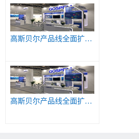
高斯贝尔产品线全面扩展，众多新产品亮相CommunicAsia 2019
高斯贝尔产品线全面扩展，众多新产品亮相CommunicAsia 2019