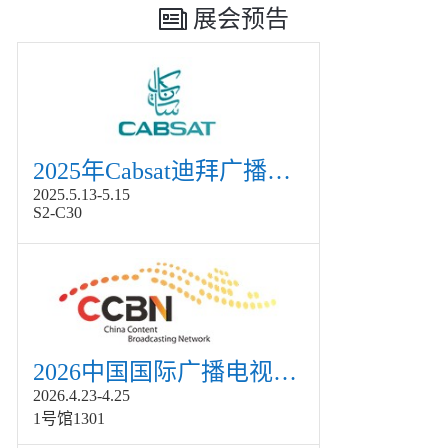
展会预告
2025年Cabsat迪拜广播电视展
2025.5.13-5.15
S2-C30
2026中国国际广播电视信息网络展览会展
2026.4.23-4.25
1号馆1301