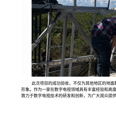
此次项目的成功验收，不仅为其他地区的地面
形象。作为一家在数字电视领域具有丰富经验和高
致力于数字电视技术的研发和创新，为广大观众提