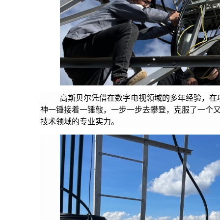
高斯贝尔凭借在数字电视领域的多年经验，在
神一锤接着一锤敲，一步一步去攀登，克服了一个
技术领域的专业实力。