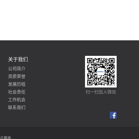
关于我们
公司简介
资质荣誉
发展历程
社会责任
扫一扫加入微信
工作机会
联系我们
云服务