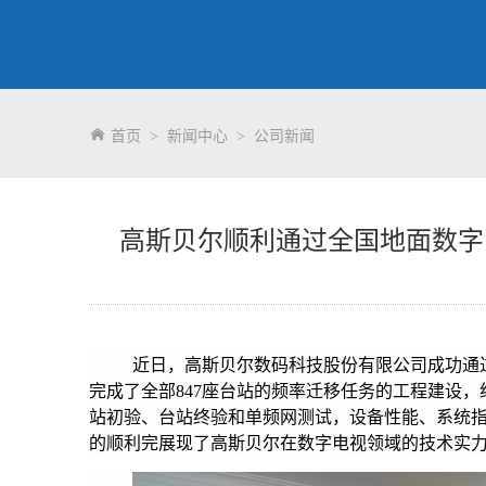
首页
>
新闻中心
>
公司新闻
高斯贝尔顺利通过全国地面数字
近日，高斯贝尔数码科技股份有限公司成功通
完成了全部847座台站的频率迁移任务的工程建设，
站初验、台站终验和单频网测试，设备性能、系统
的顺利完展现了高斯贝尔在数字电视领域的技术实