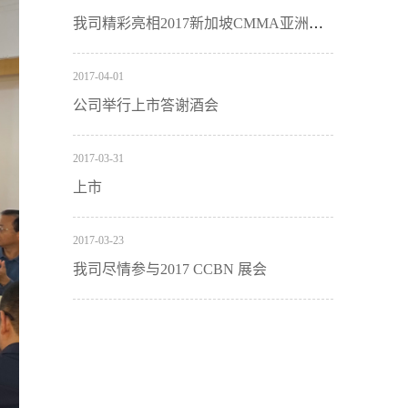
我司精彩亮相2017新加坡CMMA亚洲国际通信与信息技术展
2017
-
04
-
01
公司举行上市答谢酒会
2017
-
03
-
31
上市
2017
-
03
-
23
我司尽情参与2017 CCBN 展会