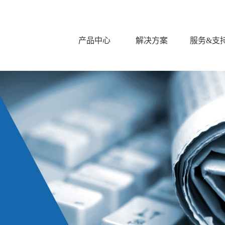
产品中心
解决方案
服务&支