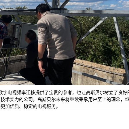
数字电视频率迁移提供了宝贵的参考，也让高斯贝尔树立了良好
度技术实力的公司，高斯贝尔未来将继续秉承用户至上的理念，
供更加优质、稳定的电视服务。