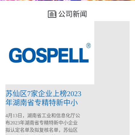
公司新闻
苏仙区7家企业上榜2023
年湖南省专精特新中小
企业
4月13日，湖南省工业和信息化厅公
布2023年湖南省专精特新中小企业
拟认定名单及拟复核名单，苏仙区