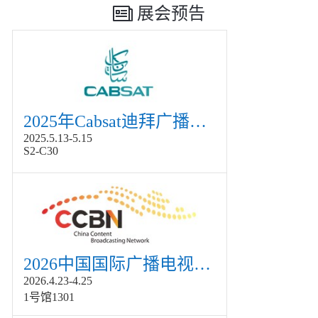
展会预告
2025年Cabsat迪拜广播电视展
2025.5.13-5.15
S2-C30
2026中国国际广播电视信息网络展览会展
2026.4.23-4.25
1号馆1301