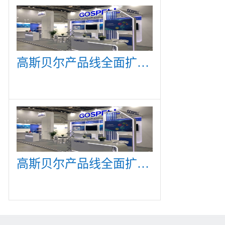
高斯贝尔产品线全面扩展，众多新产品亮相CommunicAsia 2019
高斯贝尔产品线全面扩展，众多新产品亮相CommunicAsia 2019