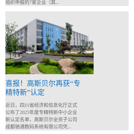
组织申报的7家企业（其...
喜报！高斯贝尔再获“专
精特新”认定
近日，四川省经济和信息化厅正式
公布了2025年度专精特新中小企业
新认定名单，高斯贝尔全资子公司
成都驰通数码系统有限公司凭...