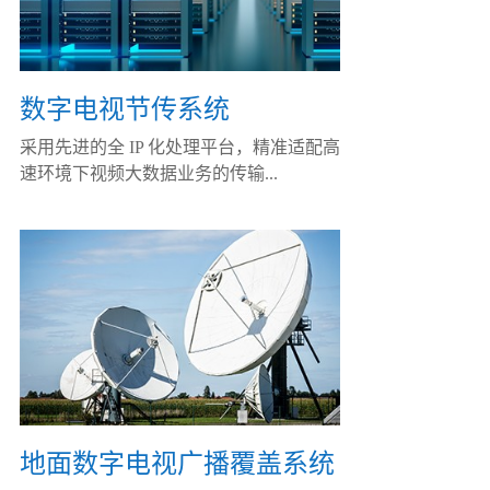
数字电视节传系统
采用先进的全 IP 化处理平台，精准适配高
速环境下视频大数据业务的传输...
地面数字电视广播覆盖系统