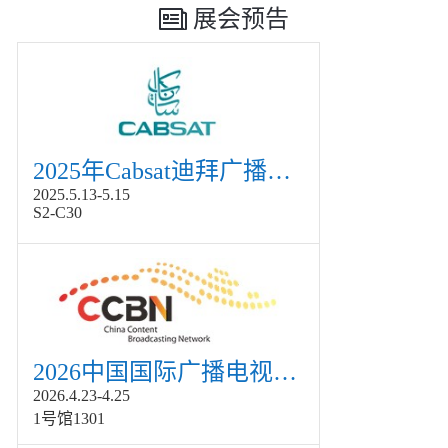
展会预告
2025年Cabsat迪拜广播电视展
2025.5.13-5.15
S2-C30
2026中国国际广播电视信息网络展览会展
2026.4.23-4.25
1号馆1301