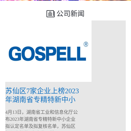
公司新闻
苏仙区7家企业上榜2023
年湖南省专精特新中小
企业
4月13日，湖南省工业和信息化厅公
布2023年湖南省专精特新中小企业
拟认定名单及拟复核名单，苏仙区