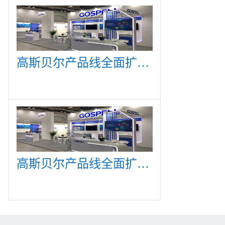
高斯贝尔产品线全面扩展，众多新产品亮相CommunicAsia 2019
高斯贝尔产品线全面扩展，众多新产品亮相CommunicAsia 2019