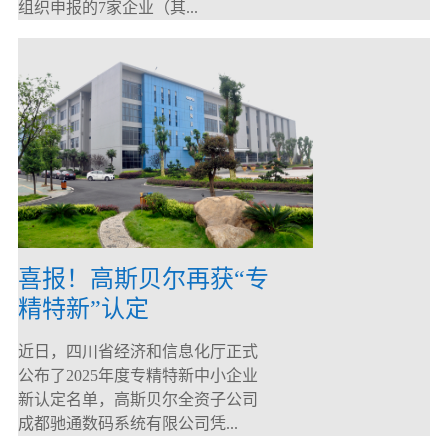
组织申报的7家企业（其...
喜报！高斯贝尔再获“专
精特新”认定
近日，四川省经济和信息化厅正式
公布了2025年度专精特新中小企业
新认定名单，高斯贝尔全资子公司
成都驰通数码系统有限公司凭...