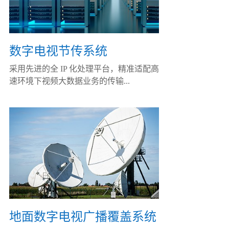
数字电视节传系统
采用先进的全 IP 化处理平台，精准适配高
速环境下视频大数据业务的传输...
地面数字电视广播覆盖系统