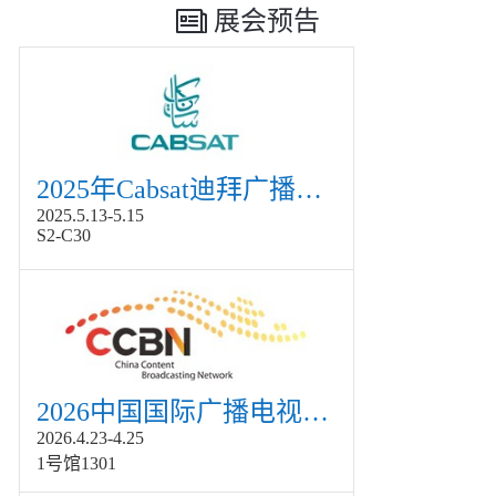
展会预告
2025年Cabsat迪拜广播电视展
2025.5.13-5.15
S2-C30
2026中国国际广播电视信息网络展览会展
2026.4.23-4.25
1号馆1301