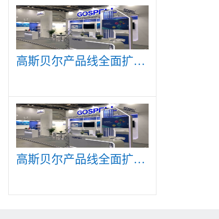
高斯贝尔产品线全面扩展，众多新产品亮相CommunicAsia 2019
高斯贝尔产品线全面扩展，众多新产品亮相CommunicAsia 2019