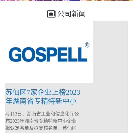
公司新闻
苏仙区7家企业上榜2023
年湖南省专精特新中小
企业
4月13日，湖南省工业和信息化厅公
布2023年湖南省专精特新中小企业
拟认定名单及拟复核名单，苏仙区