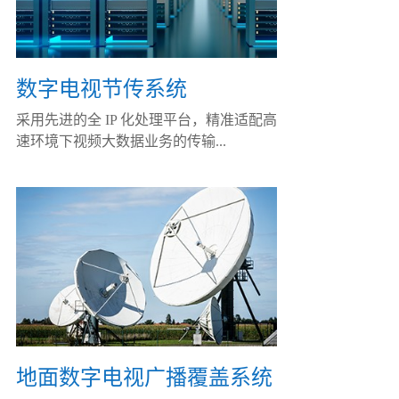
数字电视节传系统
采用先进的全 IP 化处理平台，精准适配高
速环境下视频大数据业务的传输...
地面数字电视广播覆盖系统