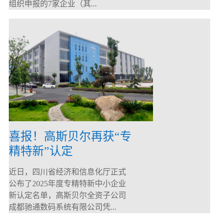
组织申报的7家企业（其...
喜报！高斯贝尔再获“专
精特新”认定
近日，四川省经济和信息化厅正式
公布了2025年度专精特新中小企业
新认定名单，高斯贝尔全资子公司
成都驰通数码系统有限公司凭...