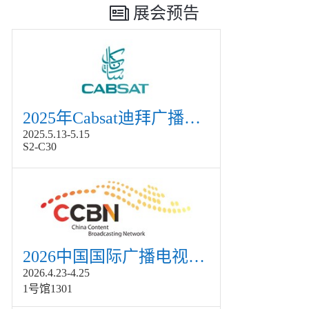
展会预告
2025年Cabsat迪拜广播电视展
2025.5.13-5.15
S2-C30
2026中国国际广播电视信息网络展览会展
2026.4.23-4.25
1号馆1301