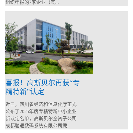
组织申报的7家企业（其...
喜报！高斯贝尔再获“专
精特新”认定
近日，四川省经济和信息化厅正式
公布了2025年度专精特新中小企业
新认定名单，高斯贝尔全资子公司
成都驰通数码系统有限公司凭...