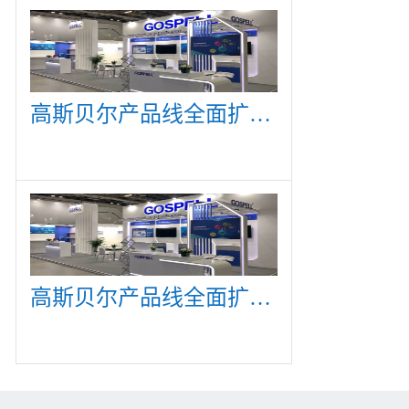
高斯贝尔产品线全面扩展，众多新产品亮相CommunicAsia 2019
高斯贝尔产品线全面扩展，众多新产品亮相CommunicAsia 2019