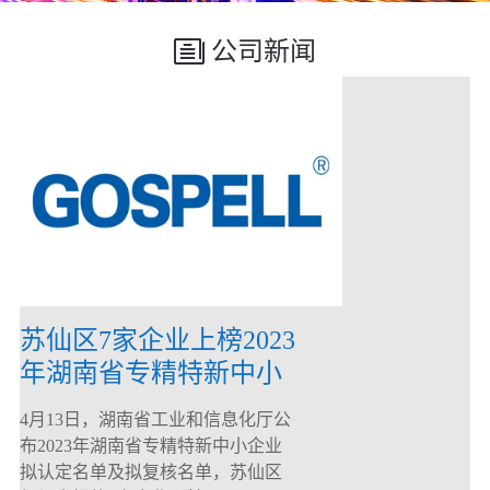
公司新闻
苏仙区7家企业上榜2023
年湖南省专精特新中小
企业
4月13日，湖南省工业和信息化厅公
布2023年湖南省专精特新中小企业
拟认定名单及拟复核名单，苏仙区