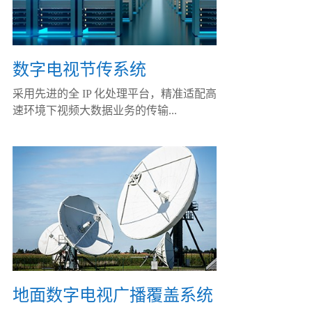
数字电视节传系统
采用先进的全 IP 化处理平台，精准适配高
速环境下视频大数据业务的传输...
地面数字电视广播覆盖系统