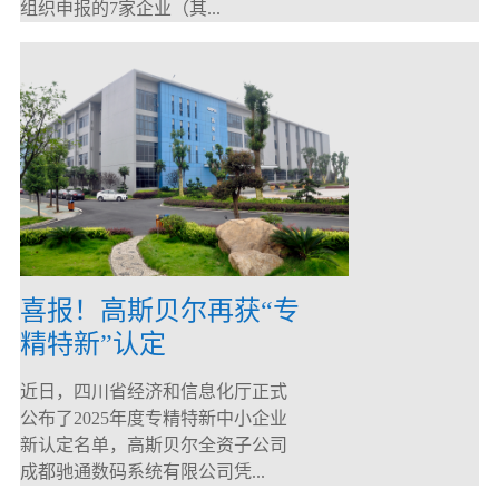
组织申报的7家企业（其...
喜报！高斯贝尔再获“专
精特新”认定
近日，四川省经济和信息化厅正式
公布了2025年度专精特新中小企业
新认定名单，高斯贝尔全资子公司
成都驰通数码系统有限公司凭...