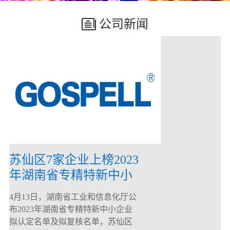
公司新闻
苏仙区7家企业上榜2023
年湖南省专精特新中小
企业
4月13日，湖南省工业和信息化厅公
布2023年湖南省专精特新中小企业
拟认定名单及拟复核名单，苏仙区