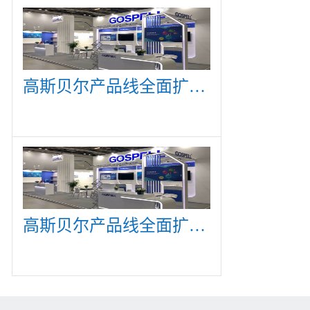
高斯贝尔产品线全面扩展，众多新产品亮相CommunicAsia 2019
高斯贝尔产品线全面扩展，众多新产品亮相CommunicAsia 2019