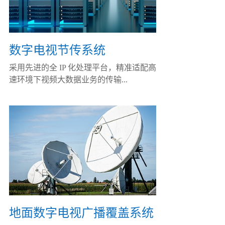
数字电视节传系统
采用先进的全 IP 化处理平台，精准适配高
速环境下视频大数据业务的传输...
地面数字电视广播覆盖系统