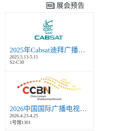
展会预告
2025年Cabsat迪拜广播电视展
2025.5.13-5.15
S2-C30
2026中国国际广播电视信息网络展览会展
2026.4.23-4.25
1号馆1301