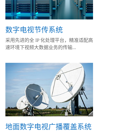
数字电视节传系统
采用先进的全 IP 化处理平台，精准适配高
速环境下视频大数据业务的传输...
地面数字电视广播覆盖系统