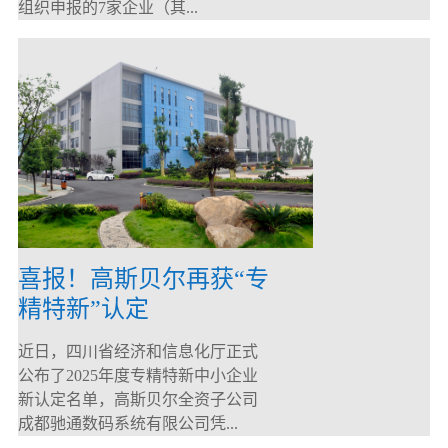
组织申报的7家企业（其...
喜报！高斯贝尔再获“专
精特新”认定
近日，四川省经济和信息化厅正式
公布了2025年度专精特新中小企业
新认定名单，高斯贝尔全资子公司
成都驰通数码系统有限公司凭...