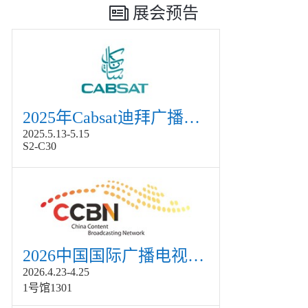
展会预告
2025年Cabsat迪拜广播电视展
2025.5.13-5.15
S2-C30
2026中国国际广播电视信息网络展览会展
2026.4.23-4.25
1号馆1301