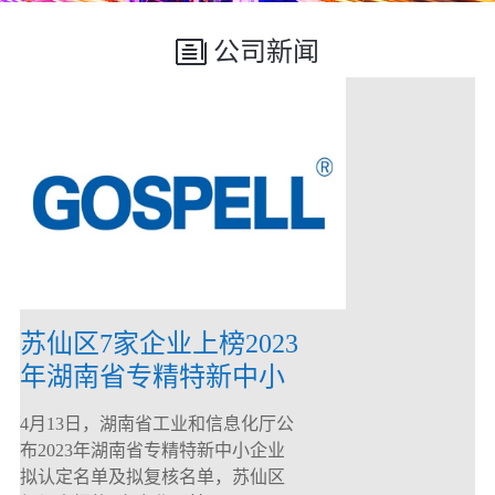
公司新闻
苏仙区7家企业上榜2023
年湖南省专精特新中小
企业
4月13日，湖南省工业和信息化厅公
布2023年湖南省专精特新中小企业
拟认定名单及拟复核名单，苏仙区