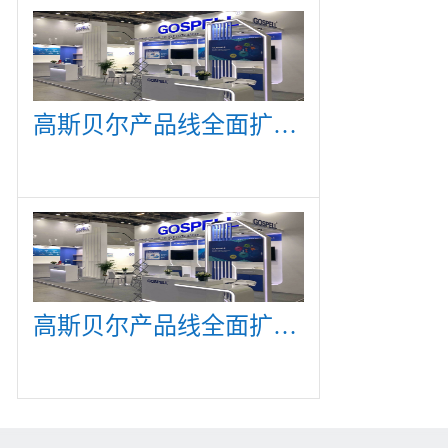
高斯贝尔产品线全面扩展，众多新产品亮相CommunicAsia 2019
高斯贝尔产品线全面扩展，众多新产品亮相CommunicAsia 2019