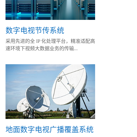
数字电视节传系统
采用先进的全 IP 化处理平台，精准适配高
速环境下视频大数据业务的传输...
地面数字电视广播覆盖系统