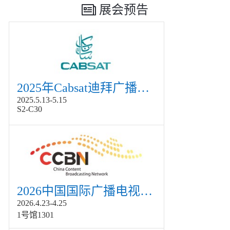
展会预告
2025年Cabsat迪拜广播电视展
2025.5.13-5.15
S2-C30
2026中国国际广播电视信息网络展览会展
2026.4.23-4.25
1号馆1301