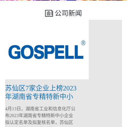
公司新闻
苏仙区7家企业上榜2023
年湖南省专精特新中小
企业
4月13日，湖南省工业和信息化厅公
布2023年湖南省专精特新中小企业
拟认定名单及拟复核名单，苏仙区