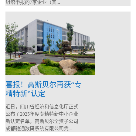
组织申报的7家企业（其...
喜报！高斯贝尔再获“专
精特新”认定
近日，四川省经济和信息化厅正式
公布了2025年度专精特新中小企业
新认定名单，高斯贝尔全资子公司
成都驰通数码系统有限公司凭...