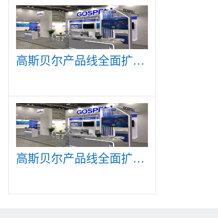
高斯贝尔产品线全面扩展，众多新产品亮相CommunicAsia 2019
高斯贝尔产品线全面扩展，众多新产品亮相CommunicAsia 2019