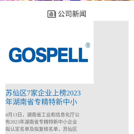
公司新闻
苏仙区7家企业上榜2023
年湖南省专精特新中小
企业
4月13日，湖南省工业和信息化厅公
布2023年湖南省专精特新中小企业
拟认定名单及拟复核名单，苏仙区