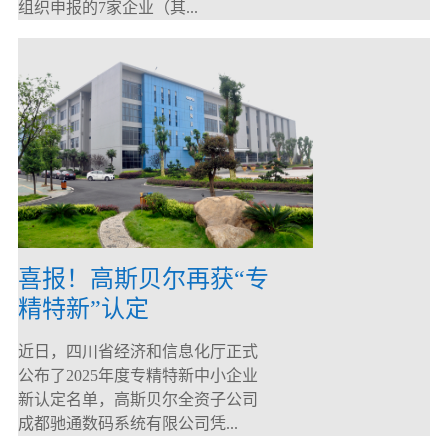
组织申报的7家企业（其...
喜报！高斯贝尔再获“专
精特新”认定
近日，四川省经济和信息化厅正式
公布了2025年度专精特新中小企业
新认定名单，高斯贝尔全资子公司
成都驰通数码系统有限公司凭...