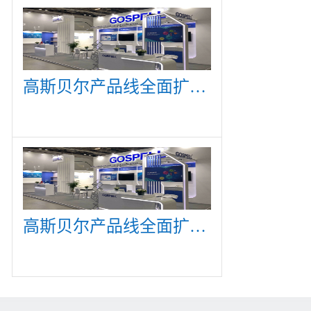
高斯贝尔产品线全面扩展，众多新产品亮相CommunicAsia 2019
高斯贝尔产品线全面扩展，众多新产品亮相CommunicAsia 2019