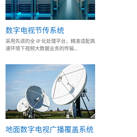
数字电视节传系统
采用先进的全 IP 化处理平台，精准适配高
速环境下视频大数据业务的传输...
地面数字电视广播覆盖系统