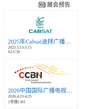
展会预告
2025年Cabsat迪拜广播电视展
2025.5.13-5.15
S2-C30
2026中国国际广播电视信息网络展览会展
2026.4.23-4.25
1号馆1301