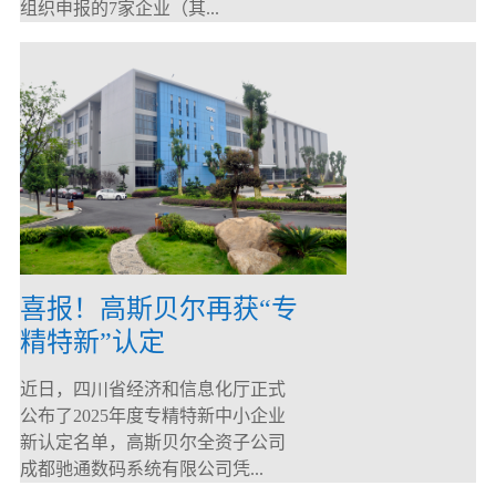
组织申报的7家企业（其...
喜报！高斯贝尔再获“专
精特新”认定
近日，四川省经济和信息化厅正式
公布了2025年度专精特新中小企业
新认定名单，高斯贝尔全资子公司
成都驰通数码系统有限公司凭...