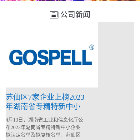
公司新闻
苏仙区7家企业上榜2023
年湖南省专精特新中小
企业
4月13日，湖南省工业和信息化厅公
布2023年湖南省专精特新中小企业
拟认定名单及拟复核名单，苏仙区