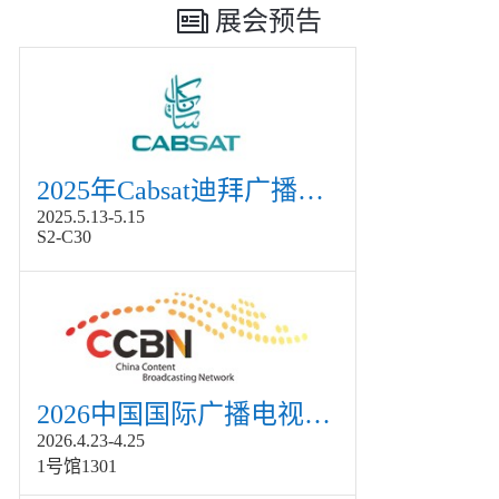
展会预告
2025年Cabsat迪拜广播电视展
2025.5.13-5.15
S2-C30
2026中国国际广播电视信息网络展览会展
2026.4.23-4.25
1号馆1301