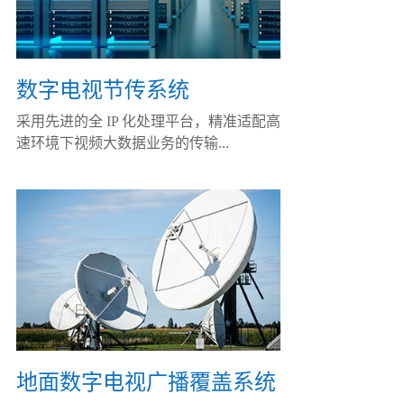
数字电视节传系统
采用先进的全 IP 化处理平台，精准适配高
速环境下视频大数据业务的传输...
地面数字电视广播覆盖系统