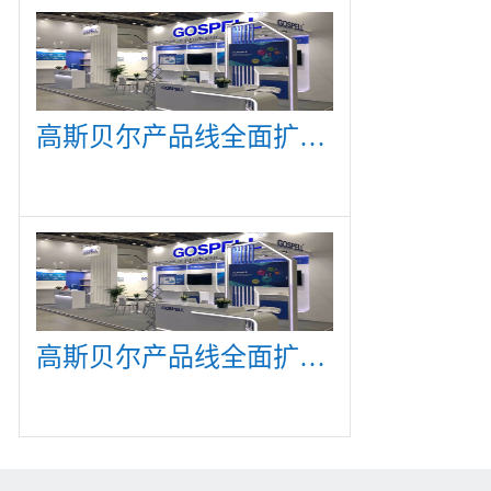
高斯贝尔产品线全面扩展，众多新产品亮相CommunicAsia 2019
高斯贝尔产品线全面扩展，众多新产品亮相CommunicAsia 2019